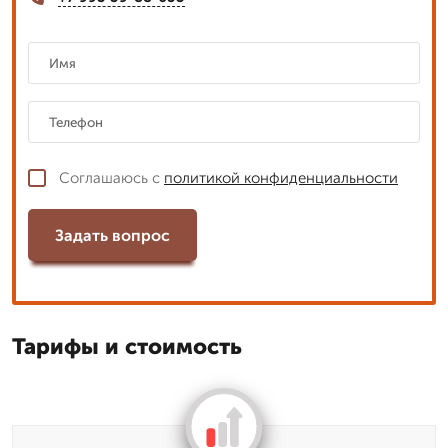
Соглашаюсь с
политикой конфиденциальности
Задать вопрос
Тарифы и стоимость