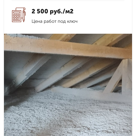
2 500 руб./м2
Цена работ под ключ