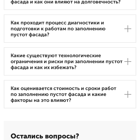
фасада и как они влияют на долговечность?
Как проходит процесс диагностики и
подготовки к работам по заполнению
пустот фасада?
Какие существуют технологические
ограничения и риски при заполнении пустот
фасада и как их избежать?
Как оценивается стоимость и сроки работ
по заполнению пустот фасада и какие
факторы на это влияют?
Остались вопросы?