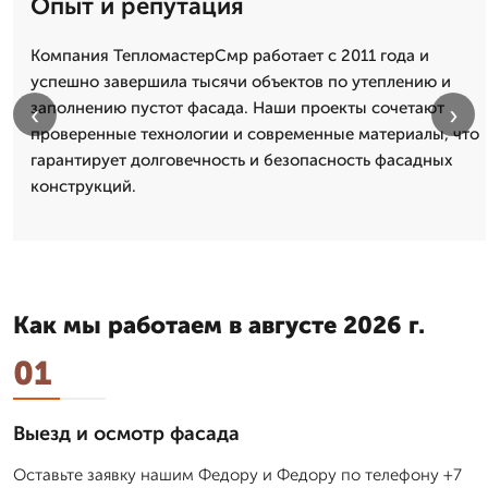
Опыт и репутация
Компания ТепломастерСмр работает с 2011 года и
успешно завершила тысячи объектов по утеплению и
заполнению пустот фасада. Наши проекты сочетают
‹
›
проверенные технологии и современные материалы, что
гарантирует долговечность и безопасность фасадных
конструкций.
Как мы работаем в августе 2026 г.
01
Выезд и осмотр фасада
Оставьте заявку нашим Федору и Федору по телефону +7