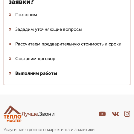
заявки?
Позвоним
Зададим уточняющие вопросы
Рассчитаем предварительную стоимость и сроки
Составим договор
Выполним работы
Лучше
.Звони
Услуги электронного маркетинга и аналитики