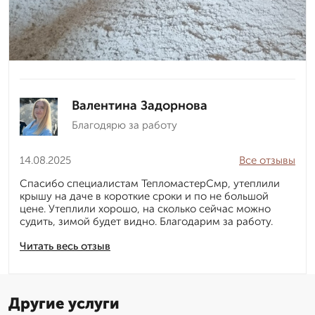
Валентина Задорнова
Благодярю за работу
14.08.2025
Все отзывы
Спасибо специалистам ТепломастерСмр, утеплили
крышу на даче в короткие сроки и по не большой
цене. Утеплили хорошо, на сколько сейчас можно
судить, зимой будет видно. Благодарим за работу.
Читать весь отзыв
Другие услуги