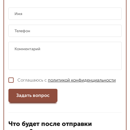
Соглашаюсь с
политикой конфиденциальности
Задать вопрос
Что будет после отправки