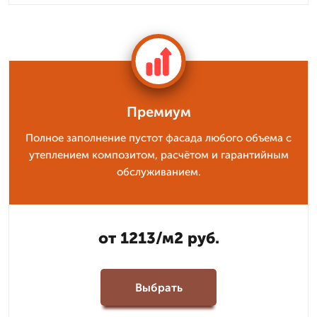
Премиум
Полное заполнение пустот фасада любого объема с
утеплением композитом, расчётом и гарантийным
обслуживанием.
от 1213/м2 руб.
Выбрать