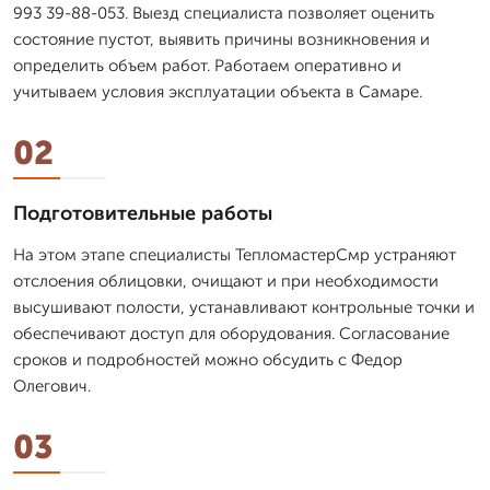
993 39-88-053. Выезд специалиста позволяет оценить
состояние пустот, выявить причины возникновения и
определить объем работ. Работаем оперативно и
учитываем условия эксплуатации объекта в Самаре.
02
Подготовительные работы
На этом этапе специалисты ТепломастерСмр устраняют
отслоения облицовки, очищают и при необходимости
высушивают полости, устанавливают контрольные точки и
обеспечивают доступ для оборудования. Согласование
сроков и подробностей можно обсудить с Федор
Олегович.
03