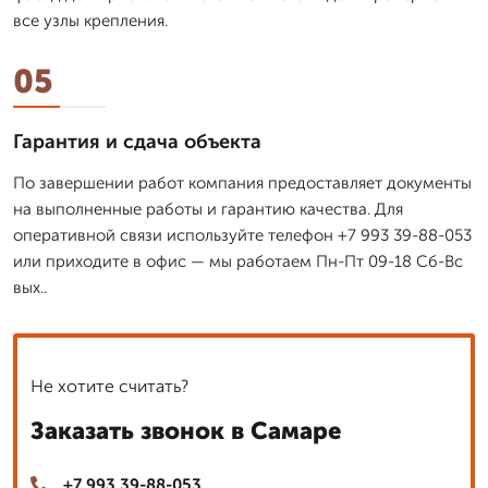
все узлы крепления.
05
Гарантия и сдача объекта
По завершении работ компания предоставляет документы
на выполненные работы и гарантию качества. Для
оперативной связи используйте телефон +7 993 39-88-053
или приходите в офис — мы работаем Пн-Пт 09-18 Сб-Вс
вых..
Не хотите считать?
Заказать звонок в Самаре
+7 993 39-88-053