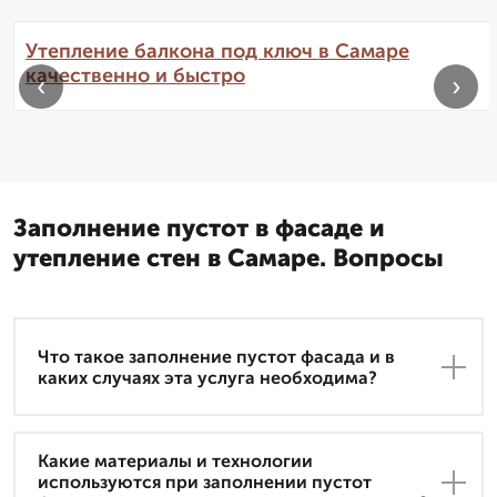
Утепление балкона под ключ в Самаре
качественно и быстро
‹
›
Заполнение пустот в фасаде и
утепление стен в Самаре. Вопросы
Что такое заполнение пустот фасада и в
каких случаях эта услуга необходима?
Какие материалы и технологии
используются при заполнении пустот