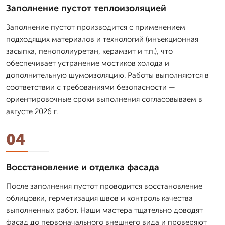
Заполнение пустот теплоизоляцией
Заполнение пустот производится с применением
подходящих материалов и технологий (инъекционная
засыпка, пенополиуретан, керамзит и т.п.), что
обеспечивает устранение мостиков холода и
дополнительную шумоизоляцию. Работы выполняются в
соответствии с требованиями безопасности —
ориентировочные сроки выполнения согласовываем в
августе 2026 г.
04
Восстановление и отделка фасада
После заполнения пустот проводится восстановление
облицовки, герметизация швов и контроль качества
выполненных работ. Наши мастера тщательно доводят
фасад до первоначального внешнего вида и проверяют