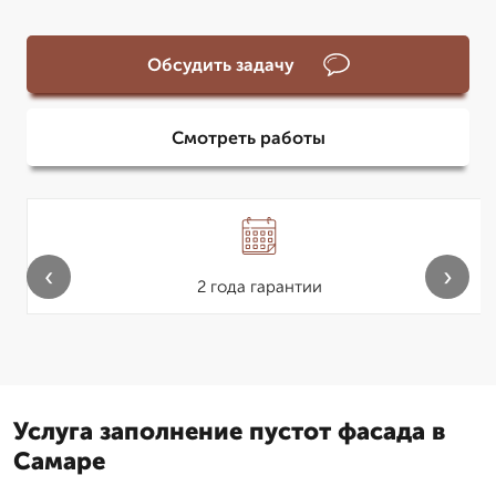
Обсудить задачу
Смотреть работы
‹
›
2 года гарантии
Услуга заполнение пустот фасада в
Самаре