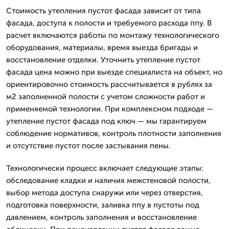
Стоимость утепления пустот фасада зависит от типа
фасада, доступа к полости и требуемого расхода ппу. В
расчет включаются работы по монтажу технологического
оборудования, материалы, время выезда бригады и
восстановление отделки. Уточнить утепление пустот
фасада цена можно при выезде специалиста на объект, но
ориентировочно стоимость рассчитывается в рублях за
м2 заполненной полости с учетом сложности работ и
применяемой технологии. При комплексном подходе —
утепление пустот фасада под ключ — мы гарантируем
соблюдение нормативов, контроль плотности заполнения
и отсутствие пустот после застывания пены.
Технологически процесс включает следующие этапы:
обследование кладки и наличия межстеновой полости,
выбор метода доступа снаружи или через отверстия,
подготовка поверхности, заливка ппу в пустоты под
давлением, контроль заполнения и восстановление