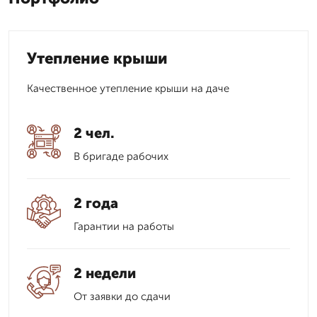
Утепление крыши
Качественное утепление крыши на даче
2 чел.
В бригаде рабочих
2 года
Гарантии на работы
2 недели
От заявки до сдачи