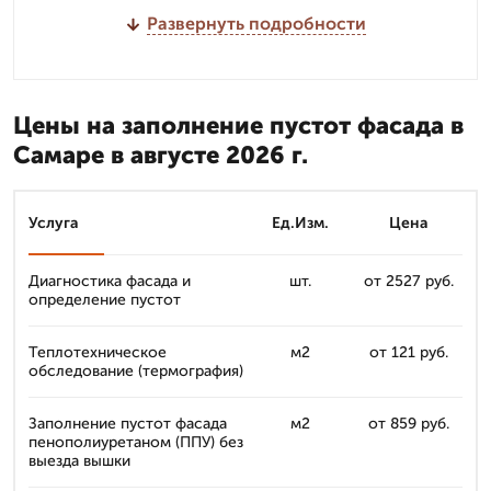
Развернуть подробности
Цены на заполнение пустот фасада в
Самаре в августе 2026 г.
Услуга
Ед.Изм.
Цена
Диагностика фасада и
шт.
от 2527 руб.
определение пустот
Теплотехническое
м2
от 121 руб.
обследование (термография)
Заполнение пустот фасада
м2
от 859 руб.
пенополиуретаном (ППУ) без
выезда вышки