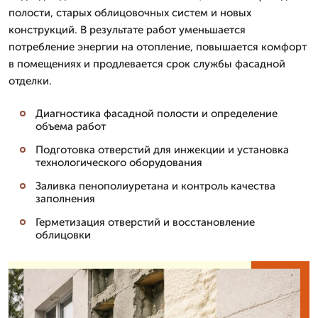
полости, старых облицовочных систем и новых
конструкций. В результате работ уменьшается
потребление энергии на отопление, повышается комфорт
в помещениях и продлевается срок службы фасадной
отделки.
Диагностика фасадной полости и определение
объема работ
Подготовка отверстий для инжекции и установка
технологического оборудования
Заливка пенополиуретана и контроль качества
заполнения
Герметизация отверстий и восстановление
облицовки