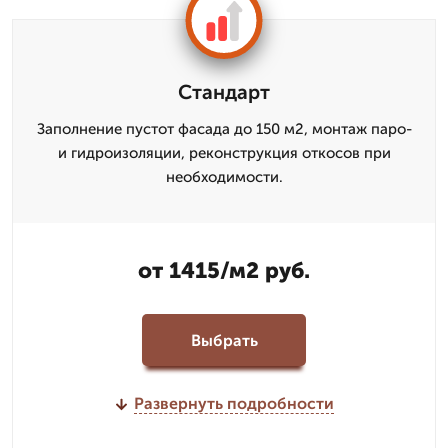
Стандарт
Заполнение пустот фасада до 150 м2, монтаж паро-
и гидроизоляции, реконструкция откосов при
необходимости.
от 1415/м2 руб.
Выбрать
Развернуть подробности