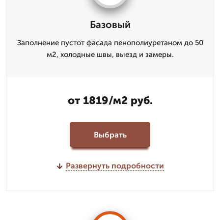
Базовый
Заполнение пустот фасада пенополиуретаном до 50
м2, холодные швы, выезд и замеры.
от 1819/м2 руб.
Выбрать
Развернуть подробности