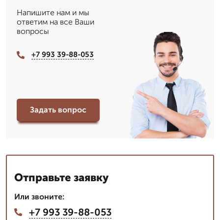
Напишите нам и мы
ответим на все Ваши
вопросы
+7 993 39-88-053
Задать вопрос
Отправьте заявку
Или звоните:
+7 993 39-88-053