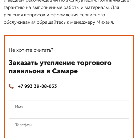
гарантию на выполненные работы и материалы. Для
решения вопросов и оформления сервисного
обслуживания обращайтесь к менеджеру Михаил.
Не хотите считать?
Заказать утепление торгового
павильона в Самаре
+7 993 39-88-053