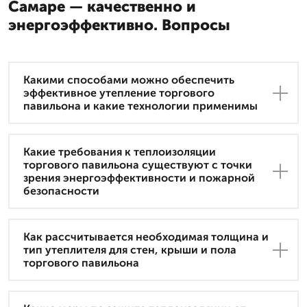
Самаре — качественно и
энергоэффективно. Вопросы
Какими способами можно обеспечить
эффективное утепление торгового
павильона и какие технологии применимы
Какие требования к теплоизоляции
торгового павильона существуют с точки
зрения энергоэффективности и пожарной
безопасности
Как рассчитывается необходимая толщина и
тип утеплителя для стен, крыши и пола
торгового павильона