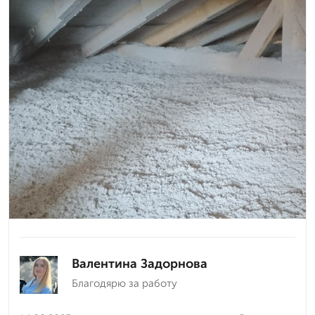
Валентина Задорнова
Благодярю за работу