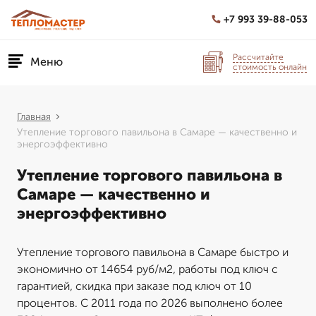
+7 993 39-88-053
Рассчитайте
Меню
стоимость онлайн
Главная
Утепление торгового павильона в Самаре — качественно и
энергоэффективно
Утепление торгового павильона в
Самаре — качественно и
энергоэффективно
Утепление торгового павильона в Самаре быстро и
экономично от 14654 руб/м2, работы под ключ с
гарантией, скидка при заказе под ключ от 10
процентов. С 2011 года по 2026 выполнено более