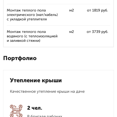
Монтаж теплого пола
м2
от 1819 руб.
электрического (мат/кабель)
с укладкой утеплителя
Монтаж теплого пола
м2
от 3739 руб.
водяного (с теплоизоляцией
и заливкой стяжки)
Портфолио
Утепление крыши
Качественное утепление крыши на даче
2 чел.
В бригаде рабочих