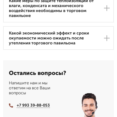
Какие меры по защите теплоизоляции от
влаги, конденсата и механического
воздействия необходимы в торговом
павильоне
Какой экономический эффект и сроки
окупаемости можно ожидать после
утепления торгового павильона
Остались вопросы?
Напишите нам и мы
ответим на все Ваши
вопросы
+7 993 39-88-053