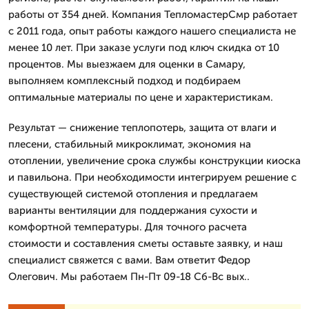
работы от 354 дней. Компания ТепломастерСмр работает
с 2011 года, опыт работы каждого нашего специалиста не
менее 10 лет. При заказе услуги под ключ скидка от 10
процентов. Мы выезжаем для оценки в Самару,
выполняем комплексный подход и подбираем
оптимальные материалы по цене и характеристикам.
Результат — снижение теплопотерь, защита от влаги и
плесени, стабильный микроклимат, экономия на
отоплении, увеличение срока службы конструкции киоска
и павильона. При необходимости интегрируем решение с
существующей системой отопления и предлагаем
варианты вентиляции для поддержания сухости и
комфортной температуры. Для точного расчета
стоимости и составления сметы оставьте заявку, и наш
специалист свяжется с вами. Вам ответит Федор
Олегович. Мы работаем Пн-Пт 09-18 Сб-Вс вых..