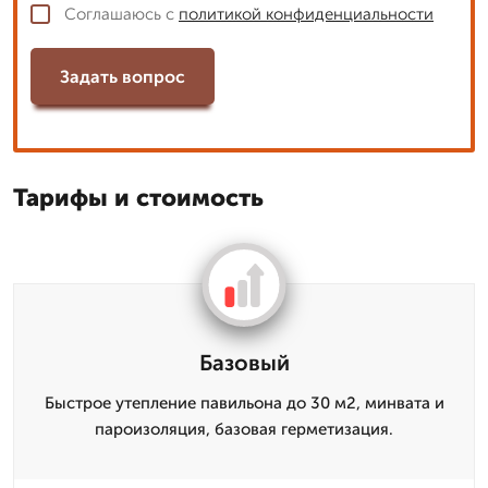
Соглашаюсь с
политикой конфиденциальности
Задать вопрос
Тарифы и стоимость
Базовый
Быстрое утепление павильона до 30 м2, минвата и
пароизоляция, базовая герметизация.