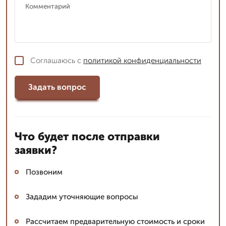
Соглашаюсь с
политикой конфиденциальности
Задать вопрос
Что будет после отправки
заявки?
Позвоним
Зададим уточняющие вопросы
Рассчитаем предварительную стоимость и сроки