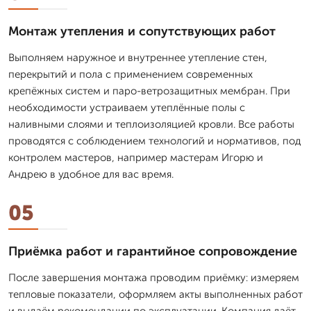
Монтаж утепления и сопутствующих работ
Выполняем наружное и внутреннее утепление стен,
перекрытий и пола с применением современных
крепёжных систем и паро-ветрозащитных мембран. При
необходимости устраиваем утеплённые полы с
наливными слоями и теплоизоляцией кровли. Все работы
проводятся с соблюдением технологий и нормативов, под
контролем мастеров, например мастерам Игорю и
Андрею в удобное для вас время.
05
Приёмка работ и гарантийное сопровождение
После завершения монтажа проводим приёмку: измеряем
тепловые показатели, оформляем акты выполненных работ
и выдаём рекомендации по эксплуатации. Компания даёт