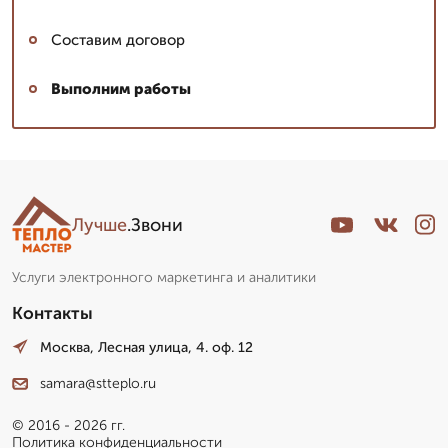
Составим договор
Выполним работы
Лучше
.Звони
Услуги электронного маркетинга и аналитики
Контакты
Москва, Лесная улица, 4. оф. 12
samara@stteplo.ru
© 2016 - 2026 гг.
Политика конфиденциальности