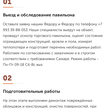
01
Выезд и обследование павильона
Оставьте заявку нашим Федору и Федору по телефону +7
993 39-88-053. Наши специалисты выедут на объект,
проведут осмотр торгового павильона, оценят состояние
ограждающих конструкций, кровли и пола, измерят
теплопотери и подготовят перечень необходимых работ.
Работаем по согласованию с заказчиком и в строгом
соответствии с требованиями Самаре. Режим работы -
Пн-Пт 09-18 Сб-Вс вых.
02
Подготовительные работы
На этом этапе выполняем демонтаж повреждённых
облицовок и конструкций, очистку поверхностей, при