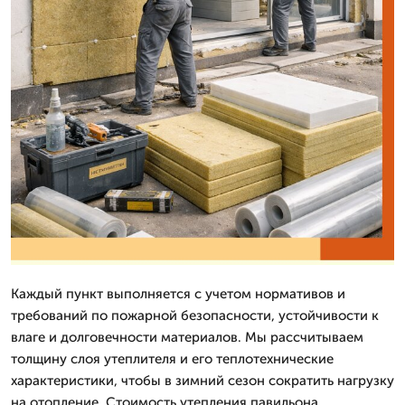
Каждый пункт выполняется с учетом нормативов и
требований по пожарной безопасности, устойчивости к
влаге и долговечности материалов. Мы рассчитываем
толщину слоя утеплителя и его теплотехнические
характеристики, чтобы в зимний сезон сократить нагрузку
на отопление. Стоимость утепления павильона