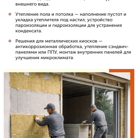
внешнего вида.
Утепление пола и потолка — наполнение пустот и
укладка утеплителя под настил, устройство
пароизоляции и гидроизоляции для устранения
конденсата.
Решения для металлических киосков —
антикоррозионная обработка, утепление сэндвич-
панелями или ППУ, монтаж внутренних панелей для
улучшения микроклимата.