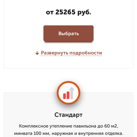
от 25265 руб.
Выбрать
Развернуть подробности
Стандарт
Комплексное утепление павильона до 60 м2,
минвата 100 мм, наружная и внутренняя отделка.