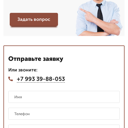
Задать вопрос
Отправьте заявку
Или звоните:
+7 993 39-88-053