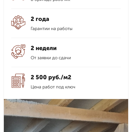
2 года
Гарантии на работы
2 недели
От заявки до сдачи
2 500 руб./м2
Цена работ под ключ