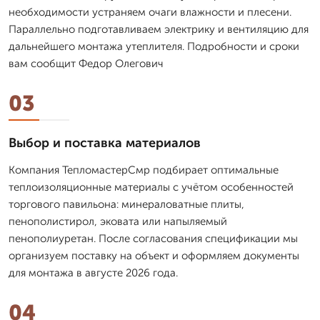
необходимости устраняем очаги влажности и плесени.
Параллельно подготавливаем электрику и вентиляцию для
дальнейшего монтажа утеплителя. Подробности и сроки
вам сообщит Федор Олегович
03
Выбор и поставка материалов
Компания ТепломастерСмр подбирает оптимальные
теплоизоляционные материалы с учётом особенностей
торгового павильона: минераловатные плиты,
пенополистирол, эковата или напыляемый
пенополиуретан. После согласования спецификации мы
организуем поставку на объект и оформляем документы
для монтажа в августе 2026 года.
04