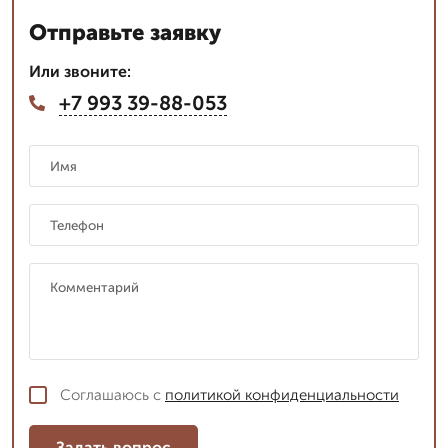
Отправьте заявку
Или звоните:
+7 993 39-88-053
Соглашаюсь с
политикой конфиденциальности
Задать вопрос