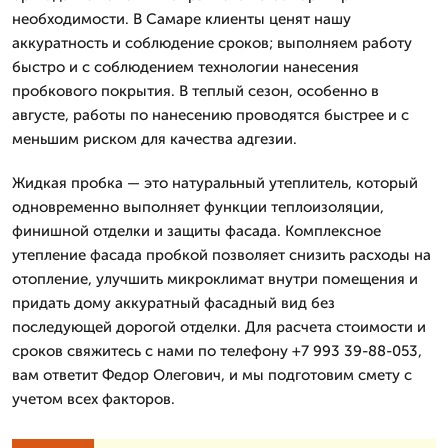
необходимости. В Самаре клиенты ценят нашу
аккуратность и соблюдение сроков; выполняем работу
быстро и с соблюдением технологии нанесения
пробкового покрытия. В теплый сезон, особенно в
августе, работы по нанесению проводятся быстрее и с
меньшим риском для качества адгезии.
Жидкая пробка — это натуральный утеплитель, который
одновременно выполняет функции теплоизоляции,
финишной отделки и защиты фасада. Комплексное
утепление фасада пробкой позволяет снизить расходы на
отопление, улучшить микроклимат внутри помещения и
придать дому аккуратный фасадный вид без
последующей дорогой отделки. Для расчета стоимости и
сроков свяжитесь с нами по телефону +7 993 39-88-053,
вам ответит Федор Олегович, и мы подготовим смету с
учетом всех факторов.