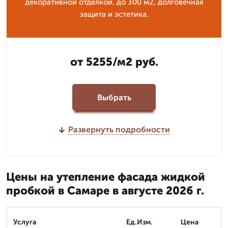
декоративной отделкой, до 300 м2, долговечная
защита и эстетика.
от 5255/м2 руб.
Выбрать
Развернуть подробности
Цены на утепление фасада жидкой
пробкой в Самаре в августе 2026 г.
Услуга
Ед.Изм.
Цена