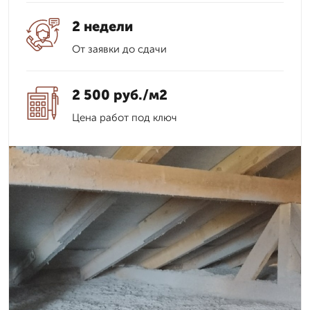
2 недели
От заявки до сдачи
2 500 руб./м2
Цена работ под ключ