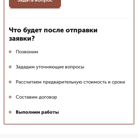
Что будет после отправки
заявки?
Позвоним
Зададим уточняющие вопросы
Рассчитаем предварительную стоимость и сроки
Составим договор
Выполним работы