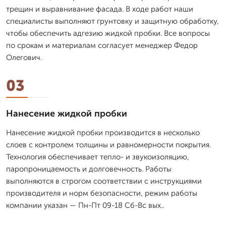
трещин и выравнивание фасада. В ходе работ наши
специалисты выполняют грунтовку и защитную обработку,
чтобы обеспечить адгезию жидкой пробки. Все вопросы
по срокам и материалам согласует менеджер Федор
Олегович.
03
Нанесение жидкой пробки
Нанесение жидкой пробки производится в несколько
слоев с контролем толщины и равномерности покрытия.
Технология обеспечивает тепло- и звукоизоляцию,
паропроницаемость и долговечность. Работы
выполняются в строгом соответствии с инструкциями
производителя и норм безопасности, режим работы
компании указан — Пн-Пт 09-18 Сб-Вс вых..