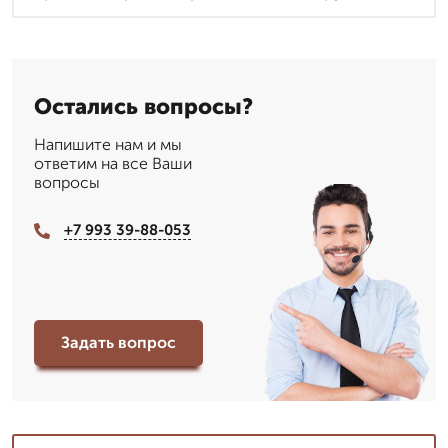
Остались вопросы?
Напишите нам и мы
ответим на все Ваши
вопросы
+7 993 39-88-053
Задать вопрос