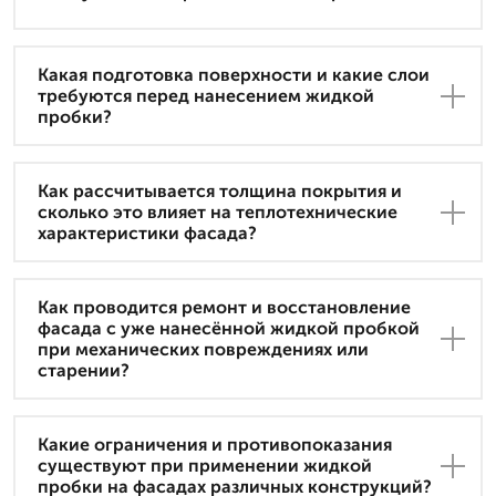
Какая подготовка поверхности и какие слои
требуются перед нанесением жидкой
пробки?
Как рассчитывается толщина покрытия и
сколько это влияет на теплотехнические
характеристики фасада?
Как проводится ремонт и восстановление
фасада с уже нанесённой жидкой пробкой
при механических повреждениях или
старении?
Какие ограничения и противопоказания
существуют при применении жидкой
пробки на фасадах различных конструкций?