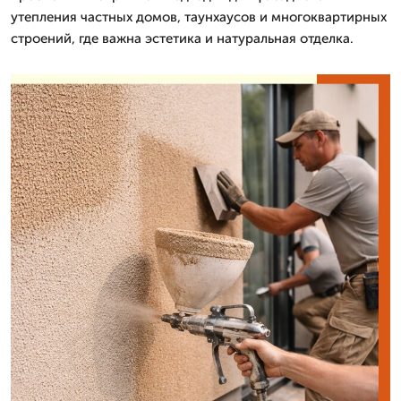
утепления частных домов, таунхаусов и многоквартирных
строений, где важна эстетика и натуральная отделка.