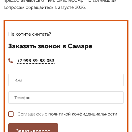
предоставляются от ТепломастерСмр. По возникшим
вопросам обращайтесь в августе 2026.
Не хотите считать?
Заказать звонок в Самаре
+7 993 39-88-053
Соглашаюсь с
политикой конфиденциальности
Задать вопрос