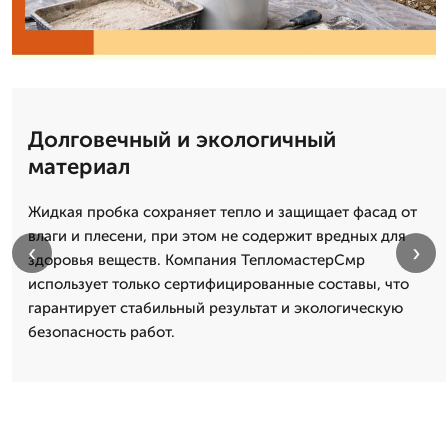
Долговечный и экологичный
материал
Жидкая пробка сохраняет тепло и защищает фасад от
влаги и плесени, при этом не содержит вредных для
‹
›
здоровья веществ. Компания ТепломастерСмр
использует только сертифицированные составы, что
гарантирует стабильный результат и экологическую
безопасность работ.