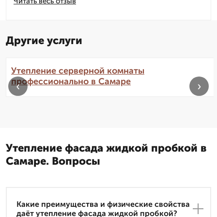
Читать весь отзыв
Другие услуги
Утепление серверной комнаты
профессионально в Самаре
‹
›
Утепление фасада жидкой пробкой в
Самаре. Вопросы
Какие преимущества и физические свойства
даёт утепление фасада жидкой пробкой?