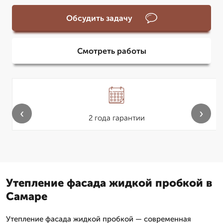
Обсудить задачу
Смотреть работы
‹
›
2 года гарантии
Утепление фасада жидкой пробкой в
Самаре
Утепление фасада жидкой пробкой — современная