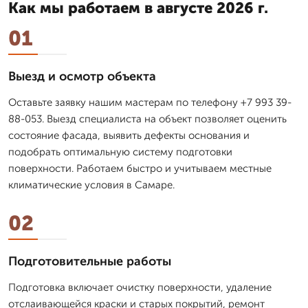
Как мы работаем в августе 2026 г.
01
Выезд и осмотр объекта
Оставьте заявку нашим мастерам по телефону +7 993 39-
88-053. Выезд специалиста на объект позволяет оценить
состояние фасада, выявить дефекты основания и
подобрать оптимальную систему подготовки
поверхности. Работаем быстро и учитываем местные
климатические условия в Самаре.
02
Подготовительные работы
Подготовка включает очистку поверхности, удаление
отслаивающейся краски и старых покрытий, ремонт