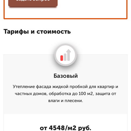
Тарифы и стоимость
Базовый
Утепление фасада жидкой пробкой для квартир и
частных домов, обработка до 100 м2, защита от
влаги и плесени.
от 4548/м2 руб.