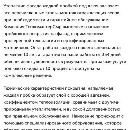
Утепление фасада жидкой пробкой под ключ включает
все перечисленные этапы, монтаж ограждающих лесов
при необходимости и гарантийное обслуживание.
Компания ТепломастерСмр выполняет напыление
пробкового покрытия на фасад с применением
проверенной технологии и сертифицированных
материалов. Опыт работы каждого нашего специалиста
не менее 10 лет, а гарантия на наши работы от 354 дней
обеспечивает уверенность в результате. При заказе услуги
под ключ скидка от 10 процентов доступна на
комплексные решения.
Технические характеристики покрытия: напыляемая
жидкая пробка образует слой с хорошей адгезией,
коэффициентом теплоизоляции, сравнимым с другими
природными утеплителями, и высокой долговечностью
при правильном обслуживании. Нанесение происходит с
помощью специализированного оборудования, которое
обеспечивает равномерность слоя и минимальные потери