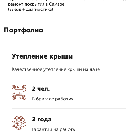
ремонт покрытия в Самаре
(выезд + диагностика)
Портфолио
Утепление крыши
Качественное утепление крыши на даче
2 чел.
В бригаде рабочих
2 года
Гарантии на работы