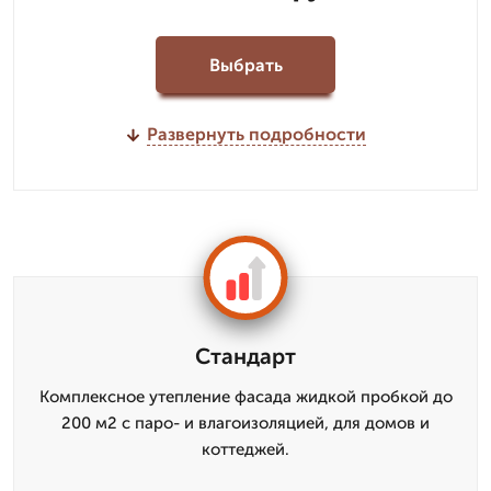
Выбрать
Развернуть подробности
Стандарт
Комплексное утепление фасада жидкой пробкой до
200 м2 с паро- и влагоизоляцией, для домов и
коттеджей.