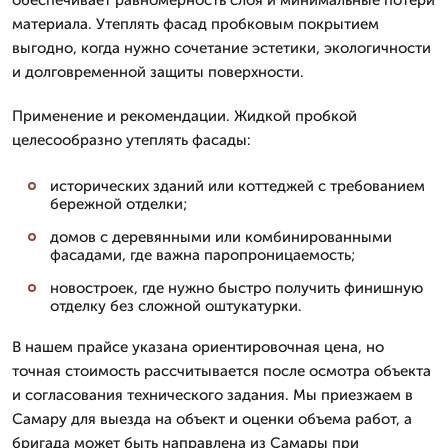
материала. Утеплять фасад пробковым покрытием
выгодно, когда нужно сочетание эстетики, экологичности
и долговременной защиты поверхности.
Применение и рекомендации. Жидкой пробкой
целесообразно утеплять фасады:
исторических зданий или коттеджей с требованием
бережной отделки;
домов с деревянными или комбинированными
фасадами, где важна паропроницаемость;
новостроек, где нужно быстро получить финишную
отделку без сложной оштукатурки.
В нашем прайсе указана ориентировочная цена, но
точная стоимость рассчитывается после осмотра объекта
и согласования технического задания. Мы приезжаем в
Самару для выезда на объект и оценки объема работ, а
бригада может быть направлена из Самары при