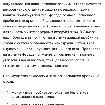
натуральная технология теплоизоляции, которая сочетает
декоративную отделку и защиту поверхности дома.
Жидкая пробка утеплитель фасада создает бесшовное
пробковое покрытие, обладающее хорошими тепло- и
звукоизоляционными свойствами, паропроницаемостью
и стойкостью к атмосферным воздействиям. В Самаре
наши бригады выполняют напыление жидкой пробки на
фасад с учетом особенностей конструкции стен, типа
штукатурки и планируемого финишного слоя. Пробковое
напыление фасада применяется как для капитального
утепления внешних стен, так и для восстановления
утеплителя при комплексном подходе.
Преимущества технологии напыления жидкой пробки на
фасад:
монолитное пробковое покрытие без стыков,
снижающее теплопотери;
эластичность и сопротивление