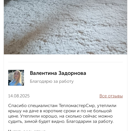
Валентина Задорнова
Благодярю за работу
14.08.2025
Все отзывы
Спасибо специалистам ТепломастерСмр, утеплили
крышу на даче в короткие сроки и по не большой
цене. Утеплили хорошо, на сколько сейчас можно
судить, зимой будет видно. Благодарим за работу.