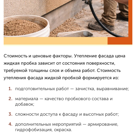
Стоимость и ценовые факторы. Утепление фасада цена
жидкая пробка зависит от состояния поверхности,
требуемой толщины слоя и объема работ. Стоимость
утепления фасада жидкой пробкой формируется из:
подготовительных работ — зачистка, выравнивание;
материала — качество пробкового состава и
добавок;
сложности доступа к фасаду и высотных работ;
дополнительных мероприятий — армирование,
гидрофобизация, окраска.