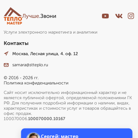
Лучше
.Звони
Услуги электронного маркетинга и аналитики
Контакты
Москва, Лесная улица, 4. оф. 12
samara@stteplo.ru
© 2016 - 2026 гг.
Политика конфиденциальности
Сайт носит исключительно информационный характер и не
является публичной офертой, определяемой положениями ГК
РФ. Для получения подробной информации о наличии, видах,
характеристиках и стоимости услуг и товаров обращайтесь в
офис продаж.
100070006.
100070000.10167
Сергей: мастер