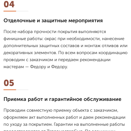
04
Отделочные и защитные мероприятия
После набора прочности покрытия выполняются
финишные работы: окрас при необходимости, нанесение
дополнительных защитных составов и монтаж отливов или
декоративных элементов. По всем вопросам координацию
проводим с заказчиком и передаем рекомендации
мастерам — Федору и Федору.
05
Приемка работ и гарантийное обслуживание
Проводим совместную приемку объекта с заказчиком,
оформляем акт выполненных работ и даем рекомендации
по уходу за покрытием. Гарантии на выполненные работы