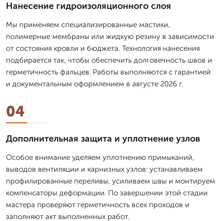
Нанесение гидроизоляционного слоя
Мы применяем специализированные мастики,
полимерные мембраны или жидкую резину в зависимости
от состояния кровли и бюджета. Технология нанесения
подбирается так, чтобы обеспечить долговечность швов и
герметичность фальцев. Работы выполняются с гарантией
и документальным оформлением в августе 2026 г.
04
Дополнительная защита и уплотнение узлов
Особое внимание уделяем уплотнению примыканий,
выводов вентиляции и карнизных узлов: устанавливаем
профилированные переливы, усиливаем швы и монтируем
компенсаторы деформации. По завершении этой стадии
мастера проверяют герметичность всех проходов и
заполняют акт выполненных работ.