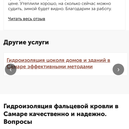
цене. Утеплили хорошо, на сколько сейчас можно
судить, зимой будет видно. Благодарим за работу.
Читать весь отзыв
Другие услуги
Гидроизоляция цоколя домов и зданий в
Самаре эффективными методами
‹
›
Гидроизоляция фальцевой кровли в
Самаре качественно и надежно.
Вопросы