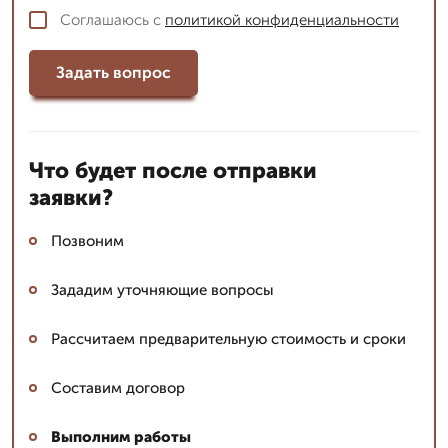
Соглашаюсь с
политикой конфиденциальности
Задать вопрос
Что будет после отправки
заявки?
Позвоним
Зададим уточняющие вопросы
Рассчитаем предварительную стоимость и сроки
Составим договор
Выполним работы