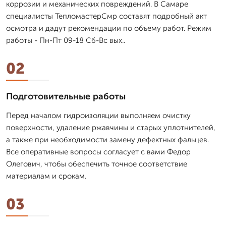
коррозии и механических повреждений. В Самаре
специалисты ТепломастерСмр составят подробный акт
осмотра и дадут рекомендации по объему работ. Режим
работы - Пн-Пт 09-18 Сб-Вс вых..
02
Подготовительные работы
Перед началом гидроизоляции выполняем очистку
поверхности, удаление ржавчины и старых уплотнителей,
а также при необходимости замену дефектных фальцев.
Все оперативные вопросы согласует с вами Федор
Олегович, чтобы обеспечить точное соответствие
материалам и срокам.
03