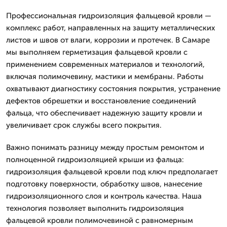
Профессиональная гидроизоляция фальцевой кровли —
комплекс работ, направленных на защиту металлических
листов и швов от влаги, коррозии и протечек. В Самаре
мы выполняем герметизация фальцевой кровли с
применением современных материалов и технологий,
включая полимочевину, мастики и мембраны. Работы
охватывают диагностику состояния покрытия, устранение
дефектов обрешетки и восстановление соединений
фальца, что обеспечивает надежную защиту кровли и
увеличивает срок службы всего покрытия.
Важно понимать разницу между простым ремонтом и
полноценной гидроизоляцией крыши из фальца:
гидроизоляция фальцевой кровли под ключ предполагает
подготовку поверхности, обработку швов, нанесение
гидроизоляционного слоя и контроль качества. Наша
технология позволяет выполнить гидроизоляция
фальцевой кровли полимочевиной с равномерным