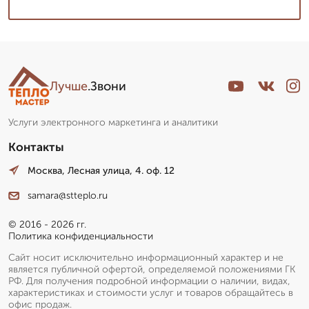
Лучше
.Звони
Услуги электронного маркетинга и аналитики
Контакты
Москва, Лесная улица, 4. оф. 12
samara@stteplo.ru
© 2016 - 2026 гг.
Политика конфиденциальности
Сайт носит исключительно информационный характер и не
является публичной офертой, определяемой положениями ГК
РФ. Для получения подробной информации о наличии, видах,
характеристиках и стоимости услуг и товаров обращайтесь в
офис продаж.