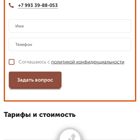
+7 993 39-88-053
Соглашаюсь с
политикой конфиденциальности
Задать вопрос
Тарифы и стоимость