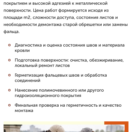
покрытием и высокой адгезией к металлической
поверхности. Цена работ формируется исходя из
площади m2, сложности доступа, состояния листов и
необходимости демонтажа старой обрешетки или замены
фальца.
Диагностика и оценка состояния швов и материала
кровли
Подготовка поверхности: очистка, обезжиривание,
локальный ремонт листов
Герметизация фальцевых швов и обработка
соединений
Нанесение полимочевинного или другого
гидроизоляционного покрытия
Финальная проверка на герметичность и качество
монтажа