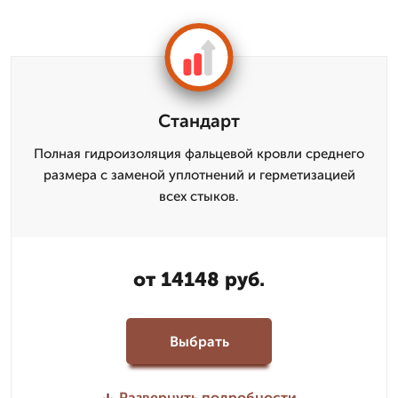
Стандарт
Полная гидроизоляция фальцевой кровли среднего
размера с заменой уплотнений и герметизацией
всех стыков.
от 14148 руб.
Выбрать
Развернуть подробности