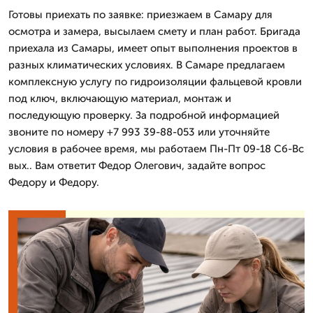
Готовы приехать по заявке: приезжаем в Самару для
осмотра и замера, высылаем смету и план работ. Бригада
приехала из Самары, имеет опыт выполнения проектов в
разных климатических условиях. В Самаре предлагаем
комплексную услугу по гидроизоляции фальцевой кровли
под ключ, включающую материал, монтаж и
последующую проверку. За подробной информацией
звоните по номеру +7 993 39-88-053 или уточняйте
условия в рабочее время, мы работаем Пн-Пт 09-18 Сб-Вс
вых.. Вам ответит Федор Олегович, задайте вопрос
Федору и Федору.