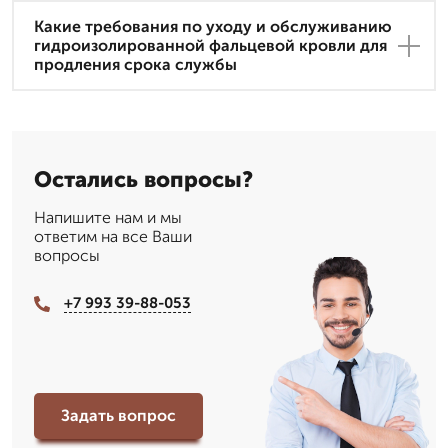
Какие требования по уходу и обслуживанию
гидроизолированной фальцевой кровли для
продления срока службы
Остались вопросы?
Напишите нам и мы
ответим на все Ваши
вопросы
+7 993 39-88-053
Задать вопрос