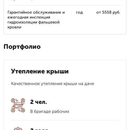
Гарантийное обслуживание и
год
от 5558 руб.
ежегодная инспекция
гидроизоляции фальцевой
кровли
Портфолио
Утепление крыши
Качественное утепление крыши на даче
2 чел.
В бригаде рабочих