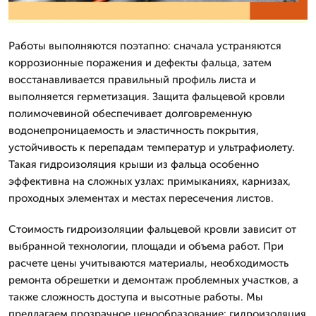
Работы выполняются поэтапно: сначала устраняются
коррозионные поражения и дефекты фальца, затем
восстанавливается правильный профиль листа и
выполняется герметизация. Защита фальцевой кровли
полимочевиной обеспечивает долговременную
водонепроницаемость и эластичность покрытия,
устойчивость к перепадам температур и ультрафиолету.
Такая гидроизоляция крыши из фальца особенно
эффективна на сложных узлах: примыканиях, карнизах,
проходных элементах и местах пересечения листов.
Стоимость гидроизоляции фальцевой кровли зависит от
выбранной технологии, площади и объема работ. При
расчете цены учитываются материалы, необходимость
ремонта обрешетки и демонтаж проблемных участков, а
также сложность доступа и высотные работы. Мы
предлагаем прозрачное ценообразование: гидроизоляция