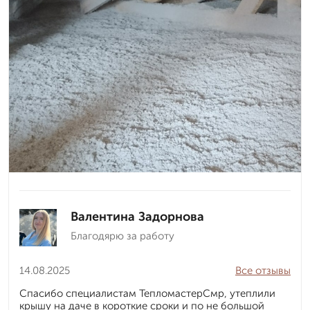
Валентина Задорнова
Благодярю за работу
14.08.2025
Все отзывы
Спасибо специалистам ТепломастерСмр, утеплили
крышу на даче в короткие сроки и по не большой