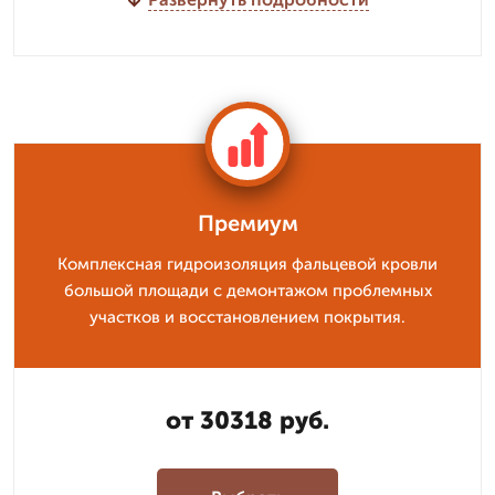
Премиум
Комплексная гидроизоляция фальцевой кровли
большой площади с демонтажом проблемных
участков и восстановлением покрытия.
от 30318 руб.