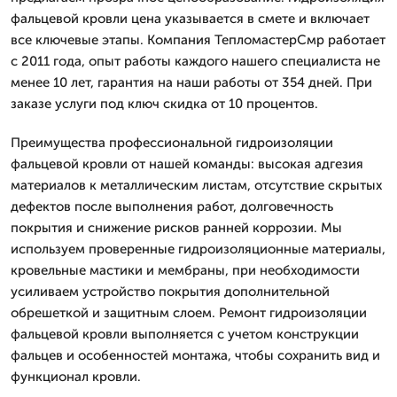
фальцевой кровли цена указывается в смете и включает
все ключевые этапы. Компания ТепломастерСмр работает
с 2011 года, опыт работы каждого нашего специалиста не
менее 10 лет, гарантия на наши работы от 354 дней. При
заказе услуги под ключ скидка от 10 процентов.
Преимущества профессиональной гидроизоляции
фальцевой кровли от нашей команды: высокая адгезия
материалов к металлическим листам, отсутствие скрытых
дефектов после выполнения работ, долговечность
покрытия и снижение рисков ранней коррозии. Мы
используем проверенные гидроизоляционные материалы,
кровельные мастики и мембраны, при необходимости
усиливаем устройство покрытия дополнительной
обрешеткой и защитным слоем. Ремонт гидроизоляции
фальцевой кровли выполняется с учетом конструкции
фальцев и особенностей монтажа, чтобы сохранить вид и
функционал кровли.