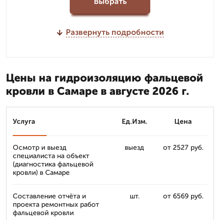
Выбрать
Развернуть подробности
Цены на гидроизоляцию фальцевой
кровли в Самаре в августе 2026 г.
Услуга
Ед.Изм.
Цена
Осмотр и выезд
выезд
от 2527 руб.
специалиста на объект
(диагностика фальцевой
кровли) в Самаре
Составление отчёта и
шт.
от 6569 руб.
проекта ремонтных работ
фальцевой кровли