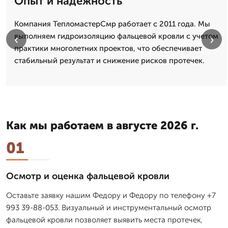
Опыт и надежность
Компания ТепломастерСмр работает с 2011 года. Мы
выполняем гидроизоляцию фальцевой кровли с учетом
‹
›
практики многолетних проектов, что обеспечивает
стабильный результат и снижение рисков протечек.
Как мы работаем в августе 2026 г.
01
Осмотр и оценка фальцевой кровли
Оставьте заявку нашим Федору и Федору по телефону +7
993 39-88-053. Визуальный и инструментальный осмотр
фальцевой кровли позволяет выявить места протечек,