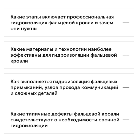
Какие этапы включает профессиональная
гидроизоляция фальцевой кровли и зачем
они нужны
Какие материалы и технологии наиболее
эффективны для гидроизоляции фальцевой
кровли
Как выполняется гидроизоляция фальцевых
примыканий, узлов прохода коммуникаций
и сложных деталей
Какие типичные дефекты фальцевой кровли
свидетельствуют о необходимости срочной
гидроизоляции