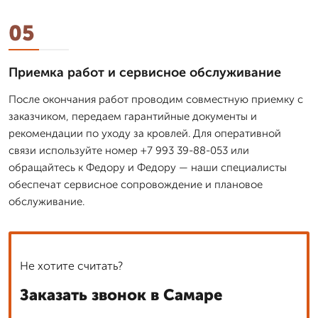
05
Приемка работ и сервисное обслуживание
После окончания работ проводим совместную приемку с
заказчиком, передаем гарантийные документы и
рекомендации по уходу за кровлей. Для оперативной
связи используйте номер +7 993 39-88-053 или
обращайтесь к Федору и Федору — наши специалисты
обеспечат сервисное сопровождение и плановое
обслуживание.
Не хотите считать?
Заказать звонок в Самаре