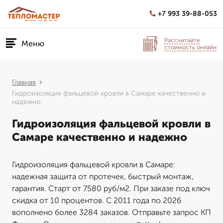
+7 993 39-88-053
Рассчитайте
Меню
стоимость онлайн
Главная
Гидроизоляция фальцевой кровли в Самаре качественно и
надежно
Гидроизоляция фальцевой кровли в
Самаре качественно и надежно
Гидроизоляция фальцевой кровли в Самаре:
надежная защита от протечек, быстрый монтаж,
гарантия. Старт от 7580 руб/м2. При заказе под ключ
скидка от 10 процентов. С 2011 года по 2026
вополнено более 3284 заказов. Отправьте запрос КП