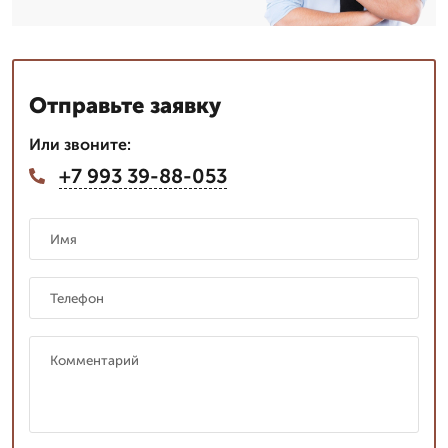
Отправьте заявку
Или звоните:
+7 993 39-88-053