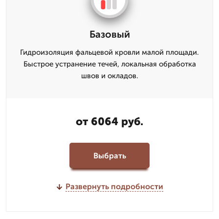
Базовый
Гидроизоляция фальцевой кровли малой площади.
Быстрое устранение течей, локальная обработка
швов и окладов.
от 6064 руб.
Выбрать
Развернуть подробности