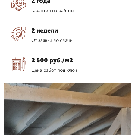
2 года
Гарантии на работы
2 недели
От заявки до сдачи
2 500 руб./м2
Цена работ под ключ