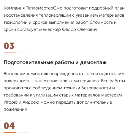
Компания ТепломастерСмр подготовит подробный план
восстановления теплоизоляции с указанием материалов,
технологий и сроков выполнения работ. Стоимость и
сроки согласует менеджер Федор Олегович
03
Подготовительные работы и демонтаж
Выполним демонтаж повреждённых слоёв и подготовим
поверхность к нанесению новых материалов. Все работы
проводятся с соблюдением техники безопасности и
требований к утилизации старых материалов мастерам
Игорю и Андрею можно передать дополнительные
пожелания
04