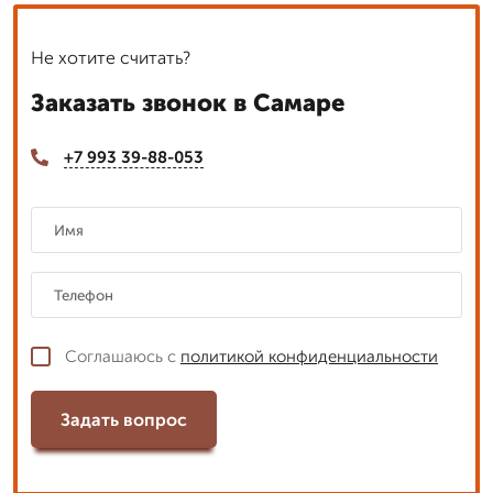
Не хотите считать?
Заказать звонок в Самаре
+7 993 39-88-053
Соглашаюсь с
политикой конфиденциальности
Задать вопрос