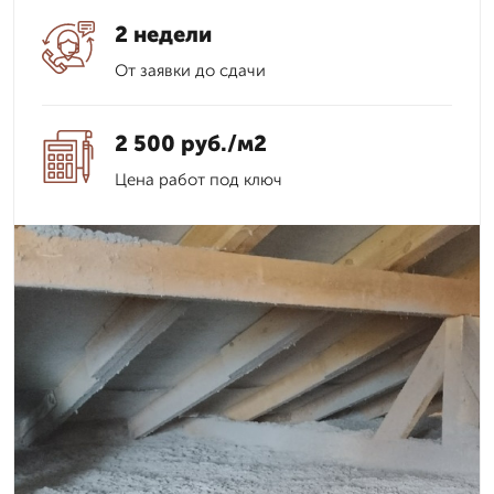
2 недели
От заявки до сдачи
2 500 руб./м2
Цена работ под ключ