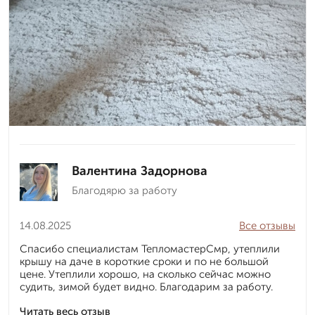
Валентина Задорнова
Благодярю за работу
14.08.2025
Все отзывы
Спасибо специалистам ТепломастерСмр, утеплили
крышу на даче в короткие сроки и по не большой
цене. Утеплили хорошо, на сколько сейчас можно
судить, зимой будет видно. Благодарим за работу.
Читать весь отзыв