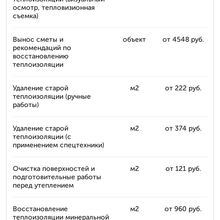
осмотр, тепловизионная
съемка)
Вынос сметы и
объект
от 4548 руб.
рекомендаций по
восстановлению
теплоизоляции
Удаление старой
м2
от 222 руб.
теплоизоляции (ручные
работы)
Удаление старой
м2
от 374 руб.
теплоизоляции (с
применением спецтехники)
Очистка поверхностей и
м2
от 121 руб.
подготовительные работы
перед утеплением
Восстановление
м2
от 960 руб.
теплоизоляции минеральной