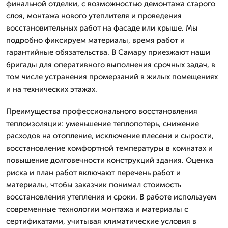
финальной отделки, с возможностью демонтажа старого
слоя, монтажа нового утеплителя и проведения
восстановительных работ на фасаде или крыше. Мы
подробно фиксируем материалы, время работ и
гарантийные обязательства. В Самару приезжают наши
бригады для оперативного выполнения срочных задач, в
том числе устранения промерзаний в жилых помещениях
и на технических этажах.
Преимущества профессионального восстановления
теплоизоляции: уменьшение теплопотерь, снижение
расходов на отопление, исключение плесени и сырости,
восстановление комфортной температуры в комнатах и
повышение долговечности конструкций здания. Оценка
риска и план работ включают перечень работ и
материалы, чтобы заказчик понимал стоимость
восстановления утепления и сроки. В работе используем
современные технологии монтажа и материалы с
сертификатами, учитывая климатические условия в