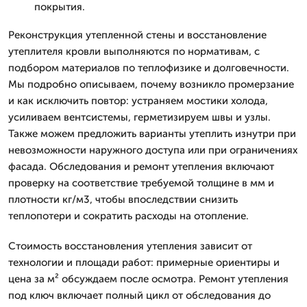
покрытия.
Реконструкция утепленной стены и восстановление
утеплителя кровли выполняются по нормативам, с
подбором материалов по теплофизике и долговечности.
Мы подробно описываем, почему возникло промерзание
и как исключить повтор: устраняем мостики холода,
усиливаем вентсистемы, герметизируем швы и узлы.
Также можем предложить варианты утеплить изнутри при
невозможности наружного доступа или при ограничениях
фасада. Обследования и ремонт утепления включают
проверку на соответствие требуемой толщине в мм и
плотности кг/м3, чтобы впоследствии снизить
теплопотери и сократить расходы на отопление.
Стоимость восстановления утепления зависит от
технологии и площади работ: примерные ориентиры и
цена за м² обсуждаем после осмотра. Ремонт утепления
под ключ включает полный цикл от обследования до