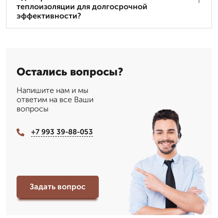
теплоизоляции для долгосрочной
эффективности?
Остались вопросы?
Напишите нам и мы
ответим на все Ваши
вопросы
+7 993 39-88-053
Задать вопрос