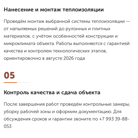
Нанесение и монтаж теплоизоляции
Проведём монтаж выбранной системы теплоизоляции —
от напыляемых решений до рулонных и плитных
материалов, с учётом особенностей конструкции и
микроклимата объекта. Работы выполняются с гарантией
качества и контролем технологических этапов,
ориентировочно в августе 2026 года
05
Контроль качества и сдача объекта
После завершения работ проведём контрольные замеры,
уборку рабочей зоны и оформим документацию. Для
обсуждения сроков и гарантии звоните по +7 993 39-88-
053