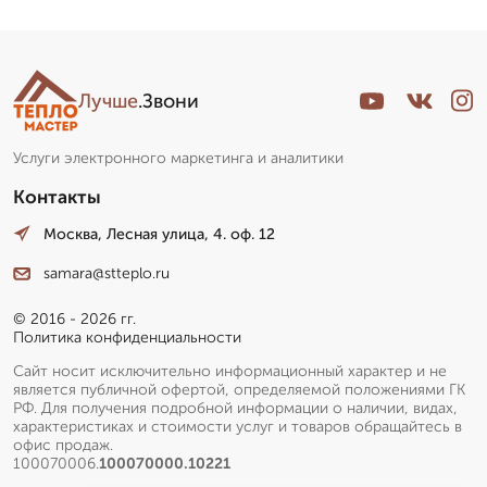
Лучше
.Звони
Услуги электронного маркетинга и аналитики
Контакты
Москва, Лесная улица, 4. оф. 12
samara@stteplo.ru
© 2016 - 2026 гг.
Политика конфиденциальности
Сайт носит исключительно информационный характер и не
является публичной офертой, определяемой положениями ГК
РФ. Для получения подробной информации о наличии, видах,
характеристиках и стоимости услуг и товаров обращайтесь в
офис продаж.
100070006.
100070000.10221