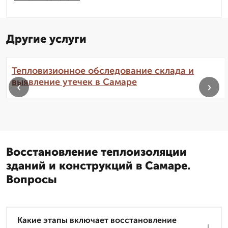
Другие услуги
Тепловизионное обследование склада и
выявление утечек в Самаре
‹
›
Восстановление теплоизоляции
зданий и конструкций в Самаре.
Вопросы
Какие этапы включает восстановление