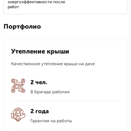
энергоэффективности после
работ
Портфолио
Утепление крыши
Качественное утепление крыши на даче
2 чел.
В бригаде рабочих
2 года
Гарантии на работы