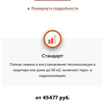
Развернуть подробности
Стандарт
Полная замена и восстановление теплоизоляции в
квартире или доме до 50 м2, включает паро- и
гидроизоляцию.
от 45477 руб.