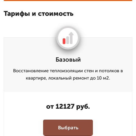
Тарифы и стоимость
Базовый
Восстановление теплоизоляции стен и потолков в
квартире, локальный ремонт до 10 м2.
от 12127 руб.
Выбрать