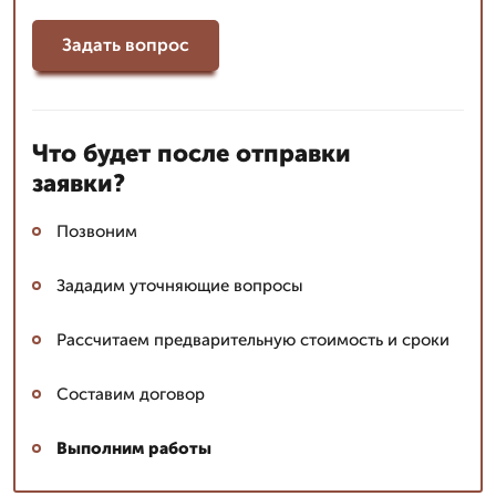
Задать вопрос
Что будет после отправки
заявки?
Позвоним
Зададим уточняющие вопросы
Рассчитаем предварительную стоимость и сроки
Составим договор
Выполним работы