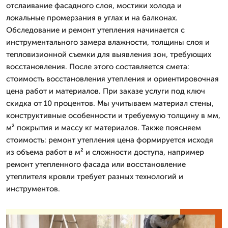
отслаивание фасадного слоя, мостики холода и
локальные промерзания в углах и на балконах.
Обследование и ремонт утепления начинается с
инструментального замера влажности, толщины слоя и
тепловизионной съемки для выявления зон, требующих
восстановления. После этого составляется смета:
стоимость восстановления утепления и ориентировочная
цена работ и материалов. При заказе услуги под ключ
скидка от 10 процентов. Мы учитываем материал стены,
конструктивные особенности и требуемую толщину в мм,
м² покрытия и массу кг материалов. Также поясняем
стоимость: ремонт утепления цена формируется исходя
из объема работ в м² и сложности доступа, например
ремонт утепленного фасада или восстановление
утеплителя кровли требует разных технологий и
инструментов.