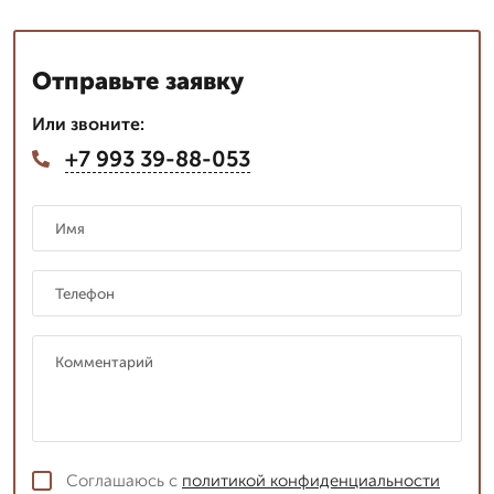
Отправьте заявку
Или звоните:
+7 993 39-88-053
Соглашаюсь с
политикой конфиденциальности