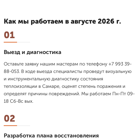
Как мы работаем в августе 2026 г.
01
Выезд и диагностика
Оставьте заявку нашим мастерам по телефону +7 993 39-
88-053. В ходе выезда специалисты проведут визуальную
и инструментальную диагностику состояния
теплоизоляции в Самаре, оценят степень поражения и
определят причины повреждений. Мы работаем Пн-Пт 09-
18 Сб-Вс вых.
02
Разработка плана восстановления