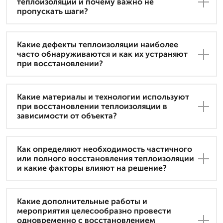
теплоизоляции и почему важно не
пропускать шаги?
Какие дефекты теплоизоляции наиболее
часто обнаруживаются и как их устраняют
при восстановлении?
Какие материалы и технологии используют
при восстановлении теплоизоляции в
зависимости от объекта?
Как определяют необходимость частичного
или полного восстановления теплоизоляции
и какие факторы влияют на решение?
Какие дополнительные работы и
мероприятия целесообразно провести
одновременно с восстановлением