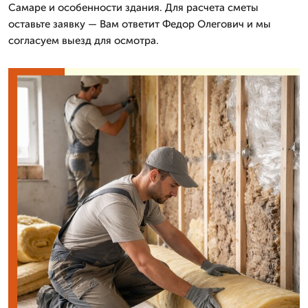
Самаре и особенности здания. Для расчета сметы
оставьте заявку — Вам ответит Федор Олегович и мы
согласуем выезд для осмотра.