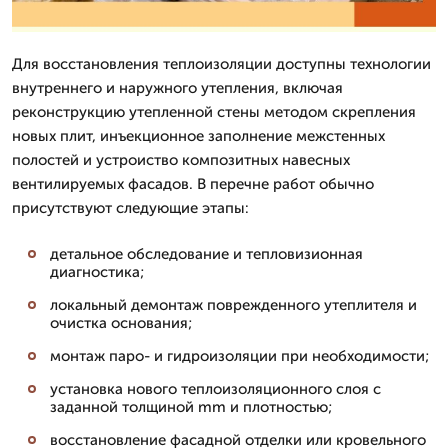
Для восстановления теплоизоляции доступны технологии
внутреннего и наружного утепления, включая
реконструкцию утепленной стены методом скрепления
новых плит, инъекционное заполнение межстенных
полостей и устроиство композитных навесных
вентилируемых фасадов. В перечне работ обычно
присутствуют следующие этапы:
детальное обследование и тепловизионная
диагностика;
локальный демонтаж поврежденного утеплителя и
очистка основания;
монтаж паро- и гидроизоляции при необходимости;
установка нового теплоизоляционного слоя с
заданной толщиной mm и плотностью;
восстановление фасадной отделки или кровельного