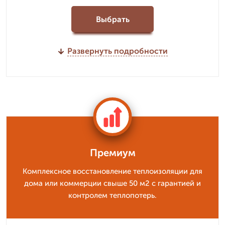
Выбрать
Развернуть подробности
Премиум
Комплексное восстановление теплоизоляции для
дома или коммерции свыше 50 м2 с гарантией и
контролем теплопотерь.