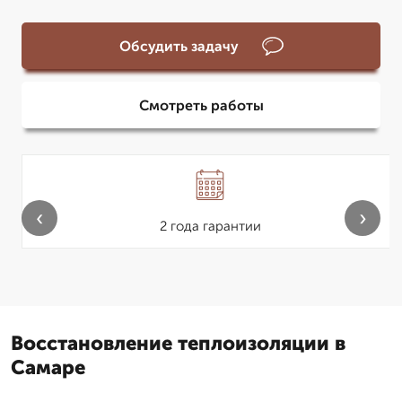
Обсудить задачу
Смотреть работы
‹
›
2 года гарантии
Восстановление теплоизоляции в
Самаре