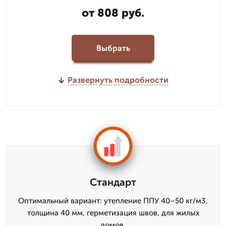
от 808 руб.
Выбрать
Развернуть подробности
Стандарт
Оптимальный вариант: утепление ППУ 40–50 кг/м3,
толщина 40 мм, герметизация швов, для жилых
домов.