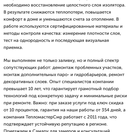
необходимо восстановление целостного слоя изолятора.
В результате снижаются теплопотери, повышается
комфорт в доме и уменьшаются счета за отопление. В
работе используются сертифицированные материалы и
методы контроля качества: измерение плотности слоя,
тест на однородность и последующая визуальная
приемка.
Мы выполняем не только заливку, но и полный спектр
сопутствующих работ: демонтаж проблемных участков,
монтаж дополнительных паро- и гидробарьеров, ремонт
декоративных слоев. Опыт специалистов компании
превышает 10 лет, что гарантирует грамотный подбор
технологий под конкретную задачу и минимальные риски
при ремонте. Важно: при заказе услуги под ключ скидка
от 10 процентов, гарантия на наши работы от 354 дней, а
компания ТепломастерСмр работает с 2011 года, что
подтверждает устойчивую репутацию в регионе.
Приезжаем в Самару для замеров и консультаций,