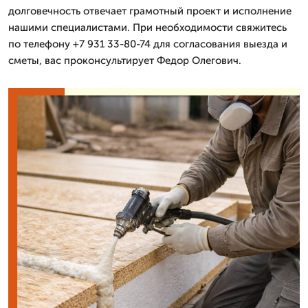
долговечность отвечает грамотный проект и исполнение
нашими специалистами. При необходимости свяжитесь
по телефону +7 931 33-80-74 для согласования выезда и
сметы, вас проконсультирует Федор Олегович.