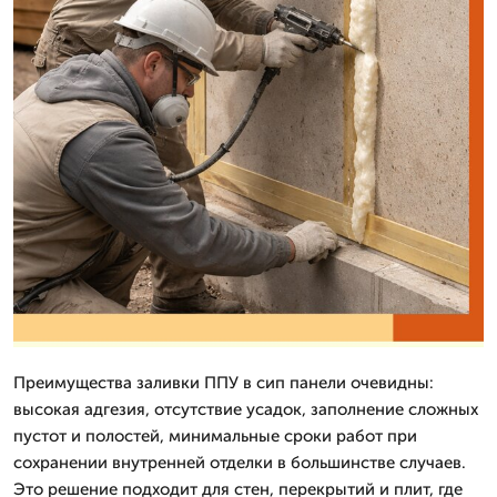
Преимущества заливки ППУ в сип панели очевидны:
высокая адгезия, отсутствие усадок, заполнение сложных
пустот и полостей, минимальные сроки работ при
сохранении внутренней отделки в большинстве случаев.
Это решение подходит для стен, перекрытий и плит, где