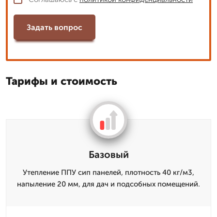
Задать вопрос
Тарифы и стоимость
Базовый
Утепление ППУ сип панелей, плотность 40 кг/м3,
напыление 20 мм, для дач и подсобных помещений.