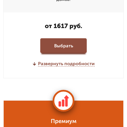
от 1617 руб.
Выбрать
Развернуть подробности
Премиум