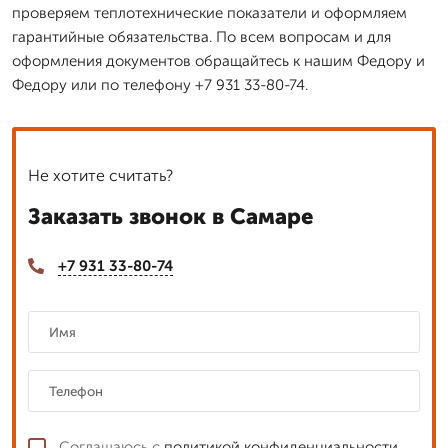
проверяем теплотехнические показатели и оформляем
гарантийные обязательства. По всем вопросам и для
оформления документов обращайтесь к нашим Федору и
Федору или по телефону +7 931 33-80-74.
Не хотите считать?
Заказать звонок в Самаре
+7 931 33-80-74
Соглашаюсь с
политикой конфиденциальности