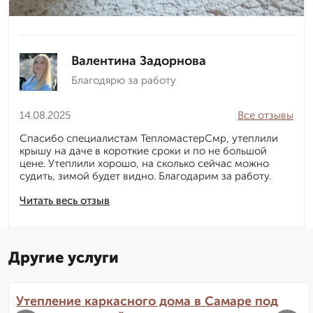
Валентина Задорнова
Благодярю за работу
14.08.2025
Все отзывы
Спасибо специалистам ТепломастерСмр, утеплили
крышу на даче в короткие сроки и по не большой
цене. Утеплили хорошо, на сколько сейчас можно
судить, зимой будет видно. Благодарим за работу.
Читать весь отзыв
Другие услуги
Утепление каркасного дома в Самаре под