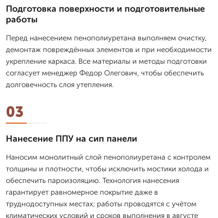
Подготовка поверхности и подготовительные
работы
Перед нанесением пенополиуретана выполняем очистку,
демонтаж повреждённых элементов и при необходимости
укрепление каркаса. Все материалы и методы подготовки
согласует менеджер Федор Олегович, чтобы обеспечить
долговечность слоя утепления.
03
Нанесение ППУ на сип панели
Наносим монолитный слой пенополиуретана с контролем
толщины и плотности, чтобы исключить мостики холода и
обеспечить пароизоляцию. Технология нанесения
гарантирует равномерное покрытие даже в
труднодоступных местах; работы проводятся с учётом
климатических условий и сроков выполнения в августе