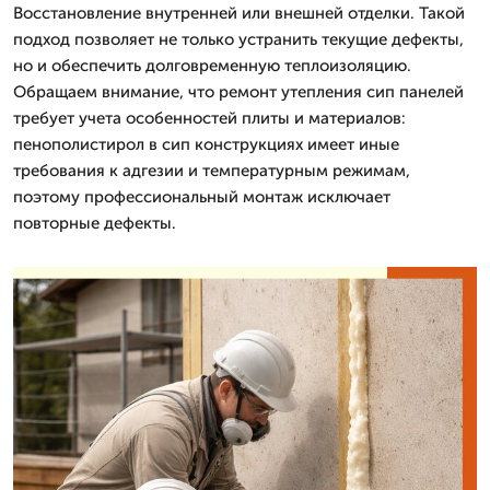
Восстановление внутренней или внешней отделки. Такой
подход позволяет не только устранить текущие дефекты,
но и обеспечить долговременную теплоизоляцию.
Обращаем внимание, что ремонт утепления сип панелей
требует учета особенностей плиты и материалов:
пенополистирол в сип конструкциях имеет иные
требования к адгезии и температурным режимам,
поэтому профессиональный монтаж исключает
повторные дефекты.