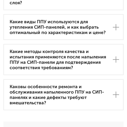
слоя?
Какие виды ППУ используются для
утепления СИП-панелей, и как выбрать
оптимальный по характеристикам и цене?
Какие методы контроля качества и
испытания применяются после напыления
ППУ на СИП-панели для подтверждения
соответствия требованиям?
Каковы особенности ремонта и
обслуживания напыленного ППУ на СИП-
панелях и какие дефекты требуют
вмешательства?