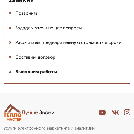
заявки?
Позвоним
Зададим уточняющие вопросы
Рассчитаем предварительную стоимость и сроки
Составим договор
Выполним работы
Лучше
.Звони
Услуги электронного маркетинга и аналитики