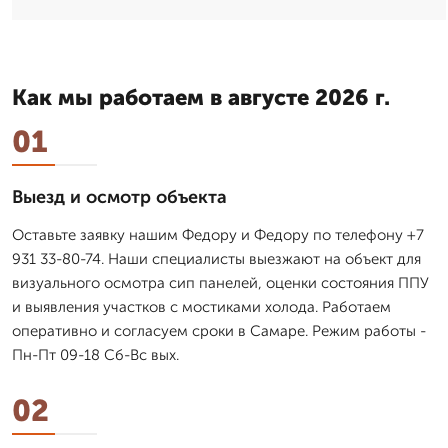
Как мы работаем в августе 2026 г.
01
Выезд и осмотр объекта
Оставьте заявку нашим Федору и Федору по телефону +7
931 33-80-74. Наши специалисты выезжают на объект для
визуального осмотра сип панелей, оценки состояния ППУ
и выявления участков с мостиками холода. Работаем
оперативно и согласуем сроки в Самаре. Режим работы -
Пн-Пт 09-18 Сб-Вс вых.
02