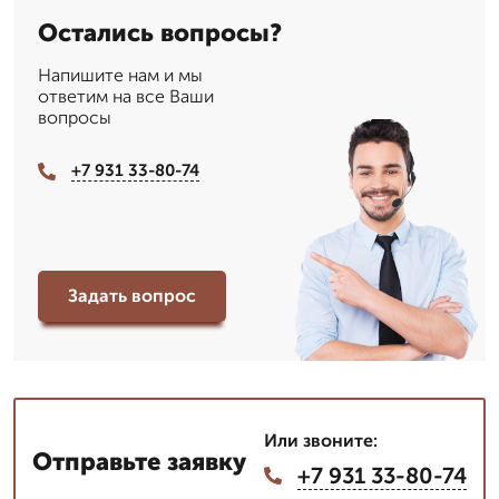
Остались вопросы?
Напишите нам и мы
ответим на все Ваши
вопросы
+7 931 33-80-74
Задать вопрос
Или звоните:
Отправьте заявку
+7 931 33-80-74