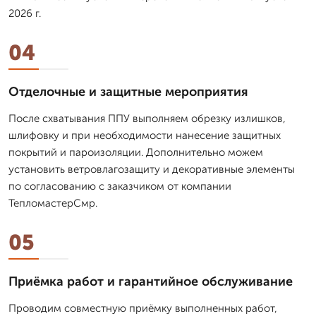
2026 г.
04
Отделочные и защитные мероприятия
После схватывания ППУ выполняем обрезку излишков,
шлифовку и при необходимости нанесение защитных
покрытий и пароизоляции. Дополнительно можем
установить ветровлагозащиту и декоративные элементы
по согласованию с заказчиком от компании
ТепломастерСмр.
05
Приёмка работ и гарантийное обслуживание
Проводим совместную приёмку выполненных работ,