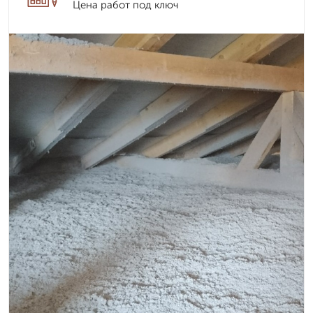
Цена работ под ключ