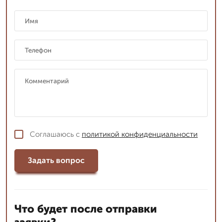
Соглашаюсь с
политикой конфиденциальности
Задать вопрос
Что будет после отправки