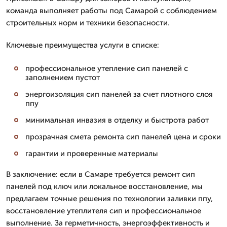
команда выполняет работы под Самарой с соблюдением
строительных норм и техники безопасности.
Ключевые преимущества услуги в списке:
профессиональное утепление сип панелей с
заполнением пустот
энергоизоляция сип панелей за счет плотного слоя
ппу
минимальная инвазия в отделку и быстрота работ
прозрачная смета ремонта сип панелей цена и сроки
гарантии и проверенные материалы
В заключение: если в Самаре требуется ремонт сип
панелей под ключ или локальное восстановление, мы
предлагаем точные решения по технологии заливки ппу,
восстановление утеплителя сип и профессиональное
выполнение. За герметичность, энергоэффективность и