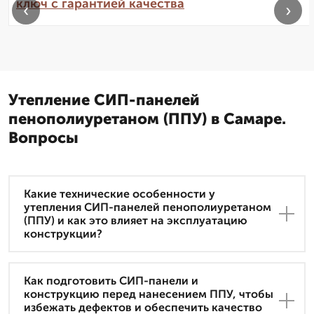
ключ с гарантией качества
‹
›
Утепление СИП-панелей
пенополиуретаном (ППУ) в Самаре.
Вопросы
Какие технические особенности у
утепления СИП-панелей пенополиуретаном
(ППУ) и как это влияет на эксплуатацию
конструкции?
Как подготовить СИП-панели и
конструкцию перед нанесением ППУ, чтобы
избежать дефектов и обеспечить качество