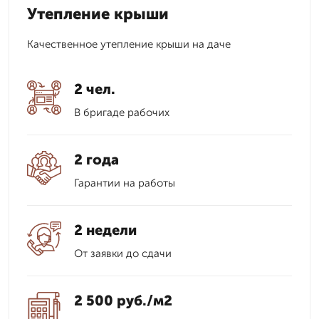
Утепление крыши
Качественное утепление крыши на даче
2 чел.
В бригаде рабочих
2 года
Гарантии на работы
2 недели
От заявки до сдачи
2 500 руб./м2