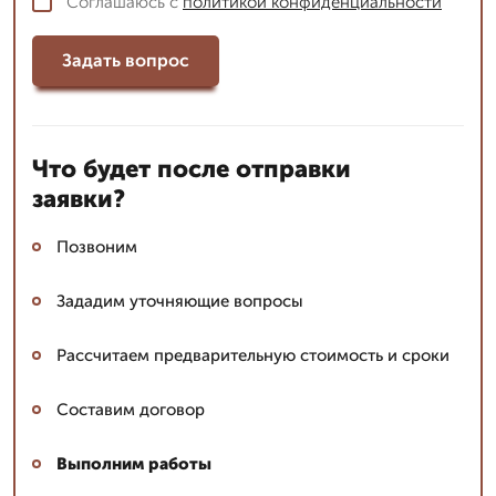
Соглашаюсь с
политикой конфиденциальности
Задать вопрос
Что будет после отправки
заявки?
Позвоним
Зададим уточняющие вопросы
Рассчитаем предварительную стоимость и сроки
Составим договор
Выполним работы