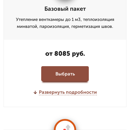
Базовый пакет
Утепление венткамеры до 1 м3, теплоизоляция
минватой, пароизоляция, герметизация швов.
от 8085 руб.
Выбрать
Развернуть подробности