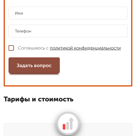
Соглашаюсь с
политикой конфиденциальности
Задать вопрос
Тарифы и стоимость