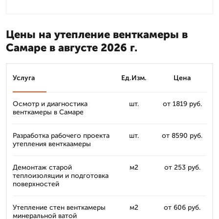
Цены на утепление венткамеры в
Самаре в августе 2026 г.
Услуга
Ед.Изм.
Цена
Осмотр и диагностика
шт.
от 1819 руб.
венткамеры в Самаре
Разработка рабочего проекта
шт.
от 8590 руб.
утепления венткаамеры
Демонтаж старой
м2
от 253 руб.
теплоизоляции и подготовка
поверхностей
Утепление стен венткамеры
м2
от 606 руб.
минеральной ватой