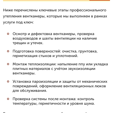
Ниже перечислены ключевые этапы профессионального
утепления венткамеры, которые мы выполняем в рамках
услуги под ключ:
Осмотр и дефектовка венткамеры, проверка
воздуховодов и шахты вентиляции на наличие
трещин и утечек.
Подготовка поверхностей: очистка, грунтовка,
герметизация стыков и уплотнений.
Монтаж теплоизоляции: напыление ппу или укладка
плитных материалов с учётом звукоизоляции
венткамеры.
Установка пароизоляции и защиты от механических
повреждений, оформление вентиляционных люков
для обслуживания.
Проверка системы после монтажа: контроль
температуры, герметичности и уровня шума.