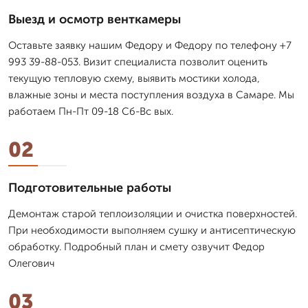
Выезд и осмотр венткамеры
Оставьте заявку нашим Федору и Федору по телефону +7
993 39-88-053. Визит специалиста позволит оценить
текущую тепловую схему, выявить мостики холода,
влажные зоны и места поступления воздуха в Самаре. Мы
работаем Пн-Пт 09-18 Сб-Вс вых.
02
Подготовительные работы
Демонтаж старой теплоизоляции и очистка поверхностей.
При необходимости выполняем сушку и антисептическую
обработку. Подробный план и смету озвучит Федор
Олегович
03