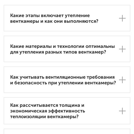
Какие этапы включает утепление
венткамеры и как они выполняются?
Какие материалы и технологии оптимальны
для утепления разных типов венткамер?
Как учитывать вентиляционные требования
и безопасность при утеплении венткамеры?
Как рассчитывается толщина и
экономическая эффективность
теплоизоляции венткамеры?