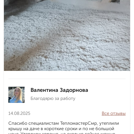
Валентина Задорнова
Благодярю за работу
14.08.2025
Все отзывы
Спасибо специалистам ТепломастерСмр, утеплили
крышу на даче в короткие сроки и по не большой