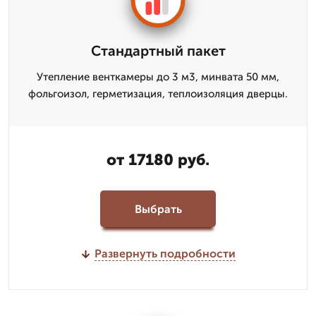
Стандартный пакет
Утепление венткамеры до 3 м3, минвата 50 мм,
фольгоизол, герметизация, теплоизоляция дверцы.
от 17180 руб.
Выбрать
Развернуть подробности