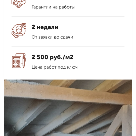
Гарантии на работы
2 недели
От заявки до сдачи
2 500 руб./м2
Цена работ под ключ