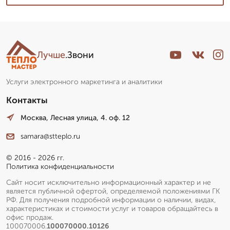
Лучше
.Звони
Услуги электронного маркетинга и аналитики
Контакты
Москва, Лесная улица, 4. оф. 12
samara@stteplo.ru
© 2016 - 2026 гг.
Политика конфиденциальности
Сайт носит исключительно информационный характер и не
является публичной офертой, определяемой положениями ГК
РФ. Для получения подробной информации о наличии, видах,
характеристиках и стоимости услуг и товаров обращайтесь в
офис продаж.
100070006.
100070000.10126