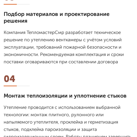
Подбор материалов и проектирование
решения
Компания ТепломастерСмр разработает техническое
решение по утеплению венткамеры с учётом условий
эксплуатации, требований пожарной безопасности и
экономичности. Рекомендуемая комплектация и сроки
поставки оговариваются при составлении договора
04
Монтаж теплоизоляции и уплотнение стыков
Утепление проводится с использованием выбранной
технологии: монтаж плитного, рулонного или
напыляемого утеплителя, проклейка и герметизация
стыков, подклейка пароизоляции и защита
гидроизоляционным слоем. Работы планируем завершить