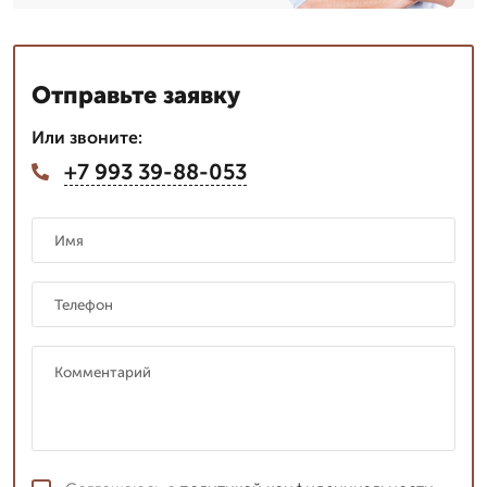
Отправьте заявку
Или звоните:
+7 993 39-88-053