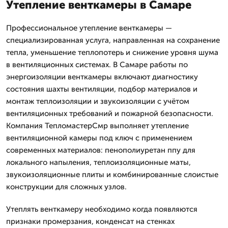
Утепление венткамеры в Самаре
Профессиональное утепление венткамеры —
специализированная услуга, направленная на сохранение
тепла, уменьшение теплопотерь и снижение уровня шума
в вентиляционных системах. В Самаре работы по
энергоизоляции венткамеры включают диагностику
состояния шахты вентиляции, подбор материалов и
монтаж теплоизоляции и звукоизоляции с учётом
вентиляционных требований и пожарной безопасности.
Компания ТепломастерСмр выполняет утепление
вентиляционной камеры под ключ с применением
современных материалов: пенополиуретан ппу для
локального напыления, теплоизоляционные маты,
звукоизоляционные плиты и комбинированные слоистые
конструкции для сложных узлов.
Утеплять венткамеру необходимо когда появляются
признаки промерзания, конденсат на стенках