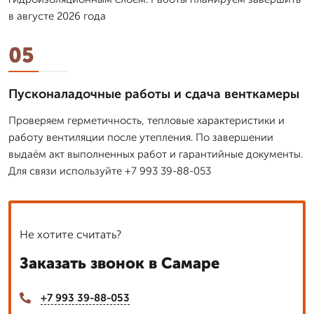
в августе 2026 года
05
Пусконаладочные работы и сдача венткамеры
Проверяем герметичность, тепловые характеристики и
работу вентиляции после утепления. По завершении
выдаём акт выполненных работ и гарантийные документы.
Для связи используйте +7 993 39-88-053
Не хотите считать?
Заказать звонок в Самаре
+7 993 39-88-053