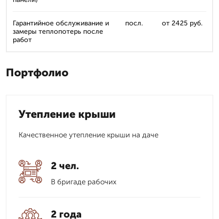
Гарантийное обслуживание и
посл.
от 2425 руб.
замеры теплопотерь после
работ
Портфолио
Утепление крыши
Качественное утепление крыши на даче
2 чел.
В бригаде рабочих
2 года