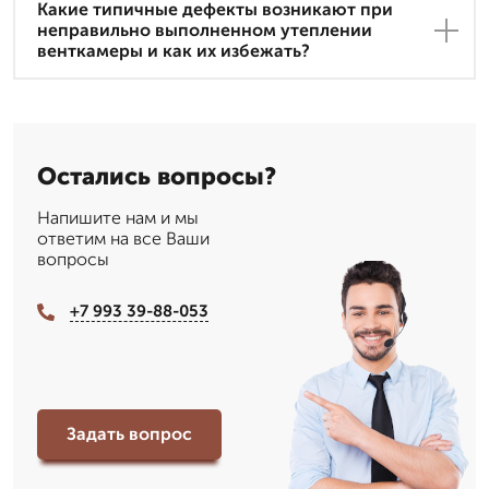
Какие типичные дефекты возникают при
неправильно выполненном утеплении
венткамеры и как их избежать?
Остались вопросы?
Напишите нам и мы
ответим на все Ваши
вопросы
+7 993 39-88-053
Задать вопрос