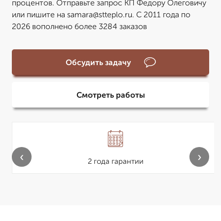
процентов. Отправьте запрос КП Федору Олеговичу
или пишите на samara@stteplo.ru. С 2011 года по
2026 вополнено более 3284 заказов
Обсудить задачу
Смотреть работы
‹
›
2 года гарантии