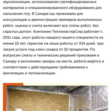
звукоизоляции, использование сертифицированных
материалов и специализированного оборудования для
напыления ппу. В Самаре мы приезжаем для
консультации и демонстрации примеров выполненных
работ, оценка и смета включают все этапы работ, без
скрытых доплат. Компания ТепломастерСмр работает с
2011 года, опыт работы каждого нашего специалиста не
менее 10 лет, гарантия на наши работы от 354 дней, при
заказе услуги под ключ скидка от 10 процентов. По
вопросам сметы и технических решений приезжаем в
Самару и выполняем замеры на месте, работа ведётся в
соответствии с действующими требованиями к
вентиляции и теплоизоляции.