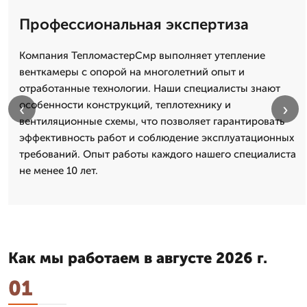
Профессиональная экспертиза
Компания ТепломастерСмр выполняет утепление
венткамеры с опорой на многолетний опыт и
отработанные технологии. Наши специалисты знают
особенности конструкций, теплотехнику и
‹
›
вентиляционные схемы, что позволяет гарантировать
эффективность работ и соблюдение эксплуатационных
требований. Опыт работы каждого нашего специалиста
не менее 10 лет.
Как мы работаем в августе 2026 г.
01