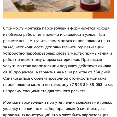
Стоимость монтажа пароизоляции формируется исходя
из объема работ, типа пленки и сложности узлов. При
расчете цены мы учитываем монтаж пароизоляции цена
за м2, необходимость дополнительной герметизации,
устройство паробарьерных слоев в местах примыканий и
работ по демонтажу старых материалов. При заказе
услуги монтаж пароизоляции под ключ действует скидка
от 10 процентов, а гарантия на наши работы от 354 дней.
Ознакомиться с ориентировочной стоимость монтажа
пароизоляции можно по телефону +7 993 39-88-053, и мы
направим специалиста для точного расчета.
Монтаж пароизоляции при утеплении включает не только
укладку пленки, но и выбор правильной системы: для
кровельных конструкций это может быть пароизоляция