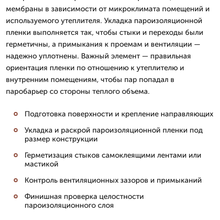
мембраны в зависимости от микроклимата помещений и
используемого утеплителя. Укладка пароизоляционной
пленки выполняется так, чтобы стыки и переходы были
герметичны, а примыкания к проемам и вентиляции —
надежно уплотнены. Важный элемент — правильная
ориентация пленки по отношению к утеплителю и
внутренним помещениям, чтобы пар попадал в
паробарьер со стороны теплого объема.
Подготовка поверхности и крепление направляющих
Укладка и раскрой пароизоляционной пленки под
размер конструкции
Герметизация стыков самоклеящими лентами или
мастикой
Контроль вентиляционных зазоров и примыканий
Финишная проверка целостности
пароизоляционного слоя