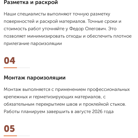
Разметка и раскрой
Наши специалисты выполняют точную разметку
поверхностей и раскрой материалов. Точные сроки и
стоимость работ уточняйте у Федор Олегович. Это
позволяет минимизировать отходы и обеспечить плотное
прилегание пароизоляции
04
Монтаж пароизоляции
Монтаж выполняется с применением профессиональных
крепежных и герметизирующих материалов, с
обязательным перекрытием швов и проклейкой стыков.
Работы планируем завершить в августе 2026 года
05