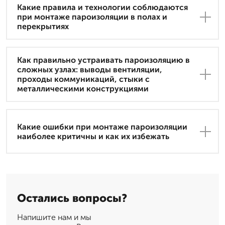
Какие правила и технологии соблюдаются
при монтаже пароизоляции в полах и
перекрытиях
Как правильно устраивать пароизоляцию в
сложных узлах: выводы вентиляции,
проходы коммуникаций, стыки с
металлическими конструкциями
Какие ошибки при монтаже пароизоляции
наиболее критичны и как их избежать
Остались вопросы?
Напишите нам и мы