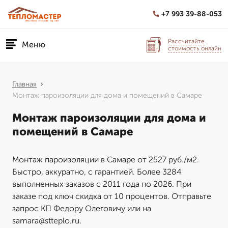
+7 993 39-88-053
Рассчитайте
Меню
стоимость онлайн
Главная
Монтаж пароизоляции для дома и помещений в Самаре
Монтаж пароизоляции для дома и
помещений в Самаре
Монтаж пароизоляции в Самаре от 2527 руб./м2.
Быстро, аккуратно, с гарантией. Более 3284
выполненных заказов с 2011 года по 2026. При
заказе под ключ скидка от 10 процентов. Отправьте
запрос КП Федору Олеговичу или на
samara@stteplo.ru.