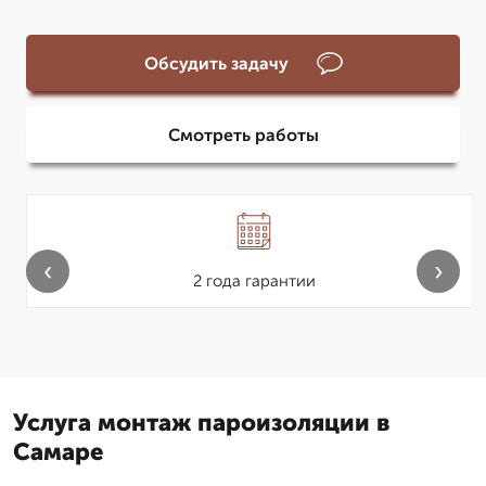
Обсудить задачу
Смотреть работы
‹
›
2 года гарантии
Услуга монтаж пароизоляции в
Самаре