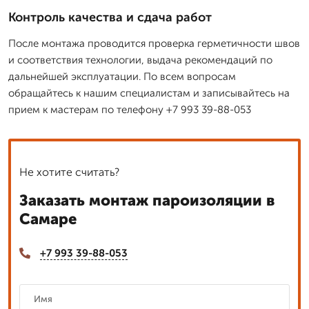
Контроль качества и сдача работ
После монтажа проводится проверка герметичности швов
и соответствия технологии, выдача рекомендаций по
дальнейшей эксплуатации. По всем вопросам
обращайтесь к нашим специалистам и записывайтесь на
прием к мастерам по телефону +7 993 39-88-053
Не хотите считать?
Заказать монтаж пароизоляции в
Самаре
+7 993 39-88-053