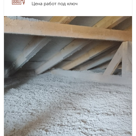
Цена работ под ключ