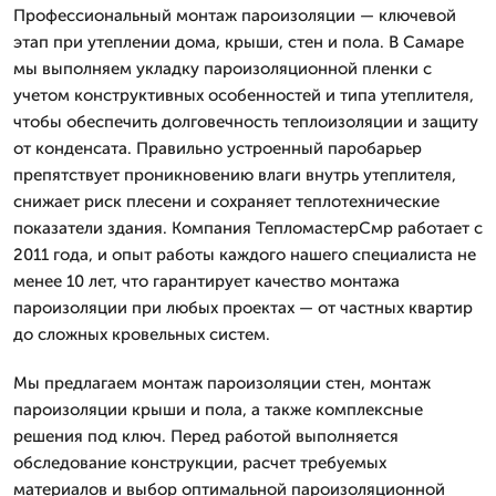
Профессиональный монтаж пароизоляции — ключевой
этап при утеплении дома, крыши, стен и пола. В Самаре
мы выполняем укладку пароизоляционной пленки с
учетом конструктивных особенностей и типа утеплителя,
чтобы обеспечить долговечность теплоизоляции и защиту
от конденсата. Правильно устроенный паробарьер
препятствует проникновению влаги внутрь утеплителя,
снижает риск плесени и сохраняет теплотехнические
показатели здания. Компания ТепломастерСмр работает с
2011 года, и опыт работы каждого нашего специалиста не
менее 10 лет, что гарантирует качество монтажа
пароизоляции при любых проектах — от частных квартир
до сложных кровельных систем.
Мы предлагаем монтаж пароизоляции стен, монтаж
пароизоляции крыши и пола, а также комплексные
решения под ключ. Перед работой выполняется
обследование конструкции, расчет требуемых
материалов и выбор оптимальной пароизоляционной