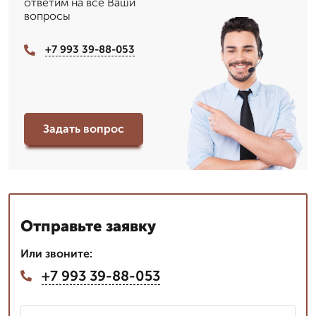
ответим на все Ваши
вопросы
+7 993 39-88-053
Задать вопрос
Отправьте заявку
Или звоните:
+7 993 39-88-053