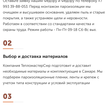
Оставьте заявку нашим Федору и Федору по телефону +7
993 39-88-053. Перед монтажом пароизоляции мы
очищаем и высушиваем основания, удаляем пыль и старые
покрытия, а также устраняем щели и неровности.
Работаем в соответствии со стандартами качества и
охраны труда. Режим работы - Пн-Пт 09-18 Сб-Вс вых.
02
Выбор и доставка материалов
Компания ТепломастерСмр подготовит и доставит
необходимые материалы и комплектующие в Самаре. Мы
подберем пароизоляционные пленки, ленты и крепеж с
учетом типа конструкции и условий эксплуатации
03