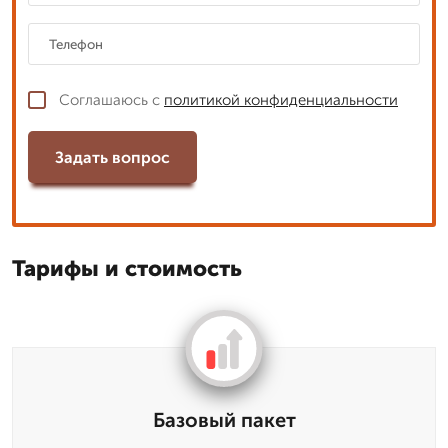
Соглашаюсь с
политикой конфиденциальности
Задать вопрос
Тарифы и стоимость
Базовый пакет