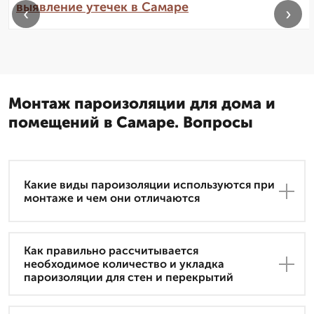
выявление утечек в Самаре
‹
›
Монтаж пароизоляции для дома и
помещений в Самаре. Вопросы
Какие виды пароизоляции используются при
монтаже и чем они отличаются
Как правильно рассчитывается
необходимое количество и укладка
пароизоляции для стен и перекрытий