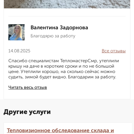
Валентина Задорнова
Благодярю за работу
14.08.2025
Все отзывы
Спасибо специалистам ТепломастерСмр, утеплили
крышу на даче в короткие сроки и по не большой
цене. Утеплили хорошо, на сколько сейчас можно
судить, зимой будет видно. Благодарим за работу.
Читать весь отзыв
Другие услуги
Тепловизионное обследование склада и