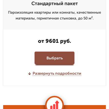
Стандартный пакет
Пароизоляция квартиры или комнаты, качественные
материалы, герметичная стыковка, до 50 м².
от 9601 руб.
Выбрать
Развернуть подробности