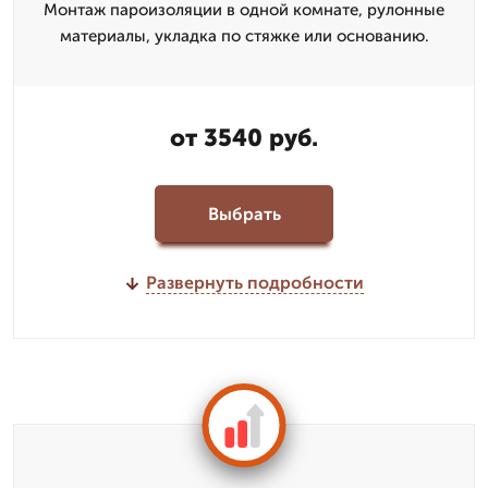
Монтаж пароизоляции в одной комнате, рулонные
материалы, укладка по стяжке или основанию.
от 3540 руб.
Выбрать
Развернуть подробности