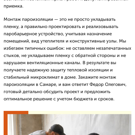
приемка.
Монтаж пароизоляции — это не просто укладывать
пленку, а правильно проектировать и реализовывать
паробарьерное устройство, учитывая назначение
помещений, вид утеплителя и конструктивные узлы. Мы
избегаем типичных ошибок: не оставляем незапечатанных
стыков, не укладываем пленку с обратной стороны и не
нарушаем вентиляционные каналы. В результате вы
получаете надежную защиту тепловой изоляции и
стабильный микроклимат в доме. Закажите монтаж
пароизоляции в Самаре, и вам ответит Федор Олегович,
готовый детально обсудить проект и предложить
оптимальное решение с учетом бюджета и сроков.