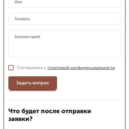
Соглашаюсь с
политикой конфиденциальности
Задать вопрос
Что будет после отправки
заявки?