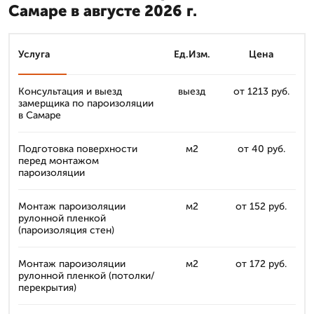
Самаре в августе 2026 г.
Услуга
Ед.Изм.
Цена
Консультация и выезд
выезд
от 1213 руб.
замерщика по пароизоляции
в Самаре
Подготовка поверхности
м2
от 40 руб.
перед монтажом
пароизоляции
Монтаж пароизоляции
м2
от 152 руб.
рулонной пленкой
(пароизоляция стен)
Монтаж пароизоляции
м2
от 172 руб.
рулонной пленкой (потолки/
перекрытия)