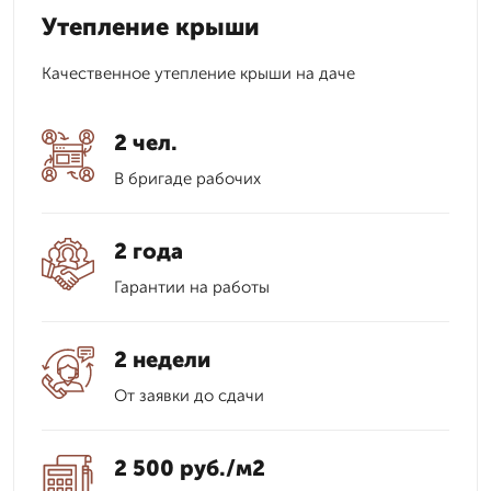
Утепление крыши
Качественное утепление крыши на даче
2 чел.
В бригаде рабочих
2 года
Гарантии на работы
2 недели
От заявки до сдачи
2 500 руб./м2