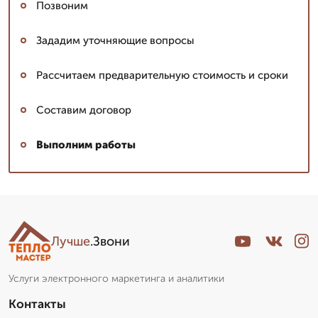
Позвоним
Зададим уточняющие вопросы
Рассчитаем предварительную стоимость и сроки
Составим договор
Выполним работы
Лучше
.Звони
Услуги электронного маркетинга и аналитики
Контакты