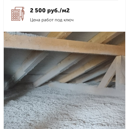
2 500 руб./м2
Цена работ под ключ