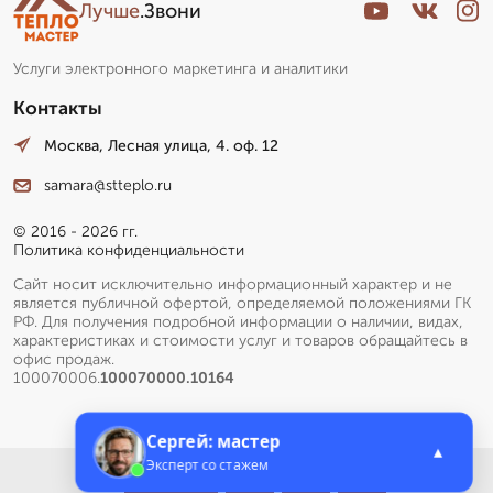
Лучше
.Звони
Услуги электронного маркетинга и аналитики
Контакты
Москва, Лесная улица, 4. оф. 12
samara@stteplo.ru
© 2016 - 2026 гг.
Политика конфиденциальности
Сайт носит исключительно информационный характер и не
является публичной офертой, определяемой положениями ГК
РФ. Для получения подробной информации о наличии, видах,
характеристиках и стоимости услуг и товаров обращайтесь в
офис продаж.
100070006.
100070000.10164
Сергей: мастер
▲
Эксперт со стажем
Меню