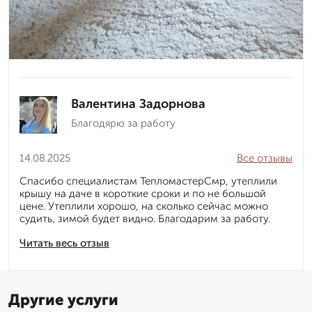
Валентина Задорнова
Благодярю за работу
14.08.2025
Все отзывы
Спасибо специалистам ТепломастерСмр, утеплили
крышу на даче в короткие сроки и по не большой
цене. Утеплили хорошо, на сколько сейчас можно
судить, зимой будет видно. Благодарим за работу.
Читать весь отзыв
Другие услуги