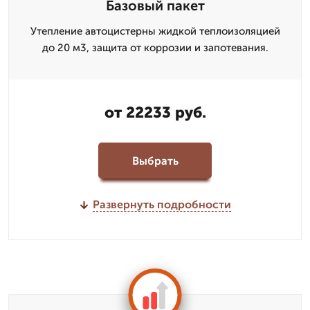
Базовый пакет
Утепление автоцистерны жидкой теплоизоляцией
до 20 м3, защита от коррозии и запотевания.
от 22233 руб.
Выбрать
Развернуть подробности