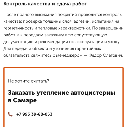
Контроль качества и сдача работ
После полного высыхания покрытий проводится контроль
качества: проверка толщины слоя, адгезии, испытания на
герметичность и тепловые характеристики. По завершении
работ мы передаем заказчику всю сопутствующую
документацию и рекомендации по эксплуатации и уходу.
Для передачи объекта и уточнения гарантийных
обязательств свяжитесь с менеджером — Федор Олегович.
Не хотите считать?
Заказать утепление автоцистерны
в Самаре
+7 993 39-88-053