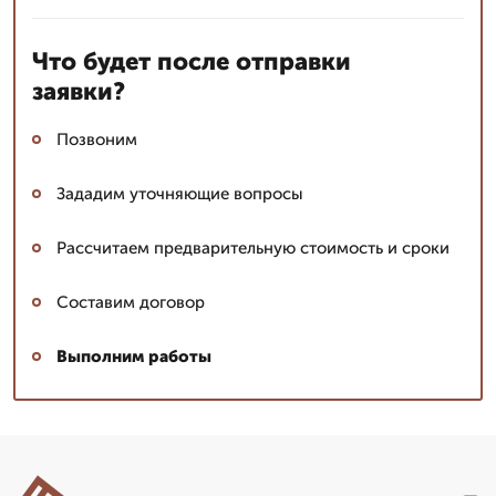
Что будет после отправки
заявки?
Позвоним
Зададим уточняющие вопросы
Рассчитаем предварительную стоимость и сроки
Составим договор
Выполним работы