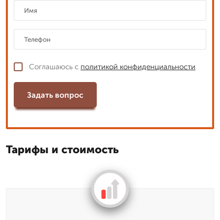
Соглашаюсь с
политикой конфиденциальности
Задать вопрос
Тарифы и стоимость