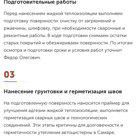
Подготовительные работы
Перед нанесением жидкой теплоизоляции выполняем
подготовку поверхности: очистку от загрязнений и
ржавчины, шлифовку, при необходимости сварочные и
ремонтные работы. В ходе подготовки снимаем остатки
старых покрытий и обезжириваем поверхности. По итогам
осмотра и подготовки сроки и условия работ уточнит
Федор Олегович.
03
Нанесение грунтовки и герметизация швов
На подготовленную поверхность наносится праймер для
улучшения адгезии жидкой теплоизоляции, выполняется
герметизация сварных швов и технологических
соединений. Эти этапы критичны для долговечности и
герметичности утепления автоцистерны в Самаре,