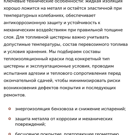
Ключевые технические особенности: жидкая изоляция
хорошо ложится на металл и остаётся эластичной при
температурных колебаниях, обеспечивает
антикоррозионную защиту и устойчивость к
механическим воздействиям при правильной толщине
слоя. Для топливной цистерны важно учитывать
допустимые температуры, состав перевозимого топлива
и условия хранения. Мы подбираем составы
теплоизоляционный краски под конкретный тип
цистерны и эксплуатационные условия, проводим
испытания адгезии и теплового сопротивления перед
окончательной сдачей, чтобы минимизировать риски
возникновения дефектов покрытия и последующих
ремонтов.
энергоизоляция бензовоза и снижение испарений;
защита металла от коррозии и механических
повреждений;
бесшовное покрытие, повторяющее геометрию