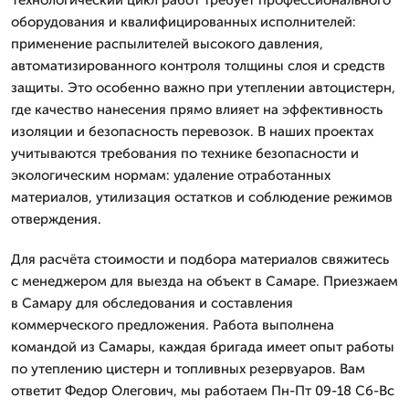
оборудования и квалифицированных исполнителей:
применение распылителей высокого давления,
автоматизированного контроля толщины слоя и средств
защиты. Это особенно важно при утеплении автоцистерн,
где качество нанесения прямо влияет на эффективность
изоляции и безопасность перевозок. В наших проектах
учитываются требования по технике безопасности и
экологическим нормам: удаление отработанных
материалов, утилизация остатков и соблюдение режимов
отверждения.
Для расчёта стоимости и подбора материалов свяжитесь
с менеджером для выезда на объект в Самаре. Приезжаем
в Самару для обследования и составления
коммерческого предложения. Работа выполнена
командой из Самары, каждая бригада имеет опыт работы
по утеплению цистерн и топливных резервуаров. Вам
ответит Федор Олегович, мы работаем Пн-Пт 09-18 Сб-Вс