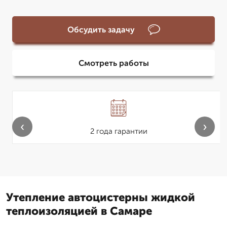
Обсудить задачу
Смотреть работы
‹
›
2 года гарантии
Утепление автоцистерны жидкой
теплоизоляцией в Самаре