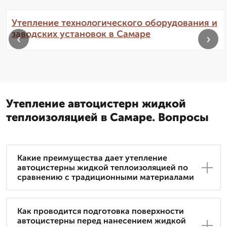
Утепление технологического оборудования и
заводских установок в Самаре
‹
›
Утепление автоцистерн жидкой
теплоизоляцией в Самаре. Вопросы
Какие преимущества дает утепление
автоцистерны жидкой теплоизоляцией по
сравнению с традиционными материалами
Как проводится подготовка поверхности
автоцистерны перед нанесением жидкой