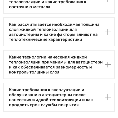
теплоизоляции и какие требования к
состоянию металла
Как рассчитывается необходимая толщина
слоя жидкой теплоизоляции для
автоцистерны и какие факторы влияют на
теплотехнические характеристики
Какие технологии нанесения жидкой
теплоизоляции применимы для автоцистерн
и как обеспечивается равномерность и
контроль толщины слоя
Какие требования к эксплуатации и
обслуживанию автоцистерны после
нанесения жидкой теплоизоляции и как
продлить срок службы покрытия