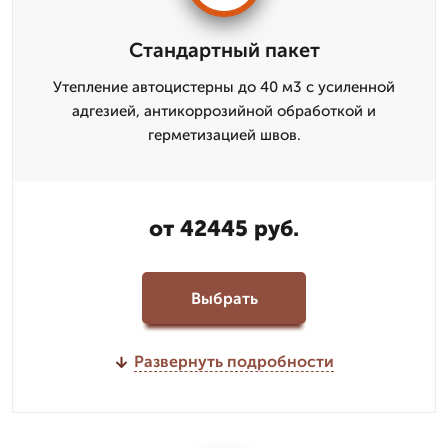
Стандартный пакет
Утепление автоцистерны до 40 м3 с усиленной
адгезией, антикоррозийной обработкой и
герметизацией швов.
от 42445 руб.
Выбрать
Развернуть подробности