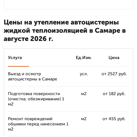
Цены на утепление автоцистерны
жидкой теплоизоляцией в Самаре в
августе 2026 г.
Услуга
Ед.Изм.
Цена
Выезд и осмотр
усл.
от 2527 руб.
автоцистерны в Самаре
Подготовка поверхности
м2
от 182 руб.
(очистка, обезжиривание) 1
м2
Ремонт повреждений
м2
от 455 руб.
обшивки перед нанесением 1
м2