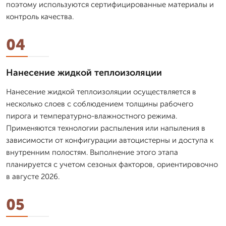
поэтому используются сертифицированные материалы и
контроль качества.
04
Нанесение жидкой теплоизоляции
Нанесение жидкой теплоизоляции осуществляется в
несколько слоев с соблюдением толщины рабочего
пирога и температурно-влажностного режима.
Применяются технологии распыления или напыления в
зависимости от конфигурации автоцистерны и доступа к
внутренним полостям. Выполнение этого этапа
планируется с учетом сезоных факторов, ориентировочно
в августе 2026.
05