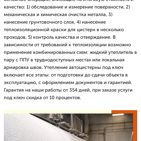
качество: 1) обследование и измерение поверхности, 2)
механическая и химическая очистка металла, 3)
нанесение грунтовочного слоя, 4) нанесение
теплоизоляционной краски для цистерн в несколько
проходов, 5) контроль качества и отверждение. В
зависимости от требований к теплоизоляции возможно
применение комбинированных схем: жидкий утеплитель в
пару с ППУ в труднодоступных местах или локальная
армировка швов. Утепление автоцистерны под ключ
включает все этапы: от подготовки до сдачи объекта в
эксплуатацию, с оформлением документов и гарантией.
Гарантия на наши работы от 354 дней, при заказе услуги
под ключ скидка от 10 процентов.