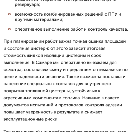
резервуара;
возможность комбинированных решений с ППУ и
другими материалами;
оперативное выполнение работ и контроль качества.
При планировании работ важна точная оценка площадей
и состояния цистерн: от этого зависит итоговая
стоимость жидкой изоляции цистерны и срок
выполнения. В Самаре мы оперативно выезжаем для
осмотра, составляем смету и предлагаем оптимальные по
цене и надежности решения. Также возможна поставка и
нанесение специальных составов для внутреннего
покрытия топливной цистерны, устойчивых к
агрессивным компонентам топлива. Наличие в пакете
документов испытаний и протоколов контроля адгезии
повышает уверенность в результате и снижает
эксплуатационные риски.
Технологический цикл работ требует профессионального