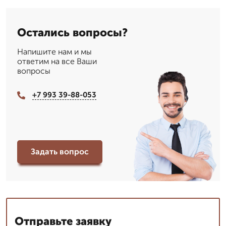
Остались вопросы?
Напишите нам и мы
ответим на все Ваши
вопросы
+7 993 39-88-053
Задать вопрос
Отправьте заявку