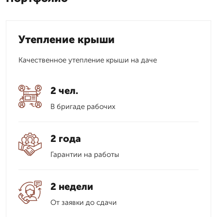
Утепление крыши
Качественное утепление крыши на даче
2 чел.
В бригаде рабочих
2 года
Гарантии на работы
2 недели
От заявки до сдачи