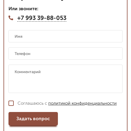
Или звоните:
+7 993 39-88-053
Соглашаюсь с
политикой конфиденциальности
Задать вопрос