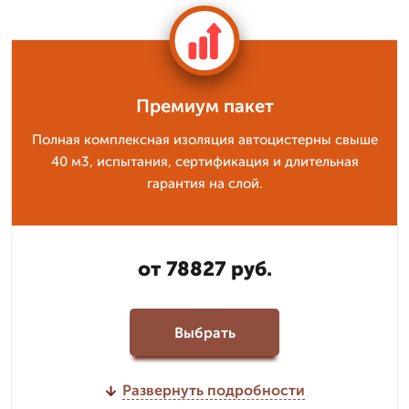
Премиум пакет
Полная комплексная изоляция автоцистерны свыше
40 м3, испытания, сертификация и длительная
гарантия на слой.
от 78827 руб.
Выбрать
Развернуть подробности