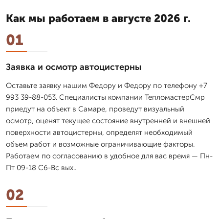
Как мы работаем в августе 2026 г.
01
Заявка и осмотр автоцистерны
Оставьте заявку нашим Федору и Федору по телефону +7
993 39-88-053. Специалисты компании ТепломастерСмр
приедут на объект в Самаре, проведут визуальный
осмотр, оценят текущее состояние внутренней и внешней
поверхности автоцистерны, определят необходимый
объем работ и возможные ограничивающие факторы.
Работаем по согласованию в удобное для вас время — Пн-
Пт 09-18 Сб-Вс вых..
02