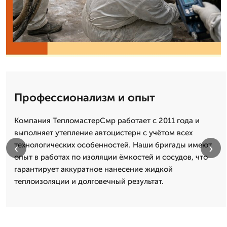
Профессионализм и опыт
Компания ТепломастерСмр работает с 2011 года и
выполняет утепление автоцистерн с учётом всех
технологических особенностей. Наши бригады имеют
‹
›
опыт в работах по изоляции ёмкостей и сосудов, что
гарантирует аккуратное нанесение жидкой
теплоизоляции и долговечный результат.