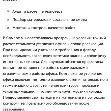
Аудит и расчет теплопотерь
Подбор материалов и составление сметы
Монтаж и контроль качества работ
В Самаре мы обеспечиваем прозрачные условия: точный
расчет стоимости утепления офиса и сроки реализации.
При планировании учитываем требования к фасаду,
необходимость сохранения эстетики здания и специфику
инженерных систем. Для крупных объектов предлагаем
поэтапное выполнение работ с минимальными
ограничениями работы офиса. Комплексное утепление
офиса включает не только изоляцию стен и потолков, но и
герметизацию швов, утепление плинтусов, проемов и
узлов примыкания, что минимизирует мостики холода.
Предоставляем сертификаты на материалы и протоколы
контроля тепловизионного обследования после
завершения.