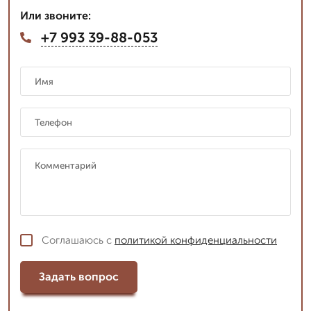
Или звоните:
+7 993 39-88-053
Соглашаюсь с
политикой конфиденциальности
Задать вопрос