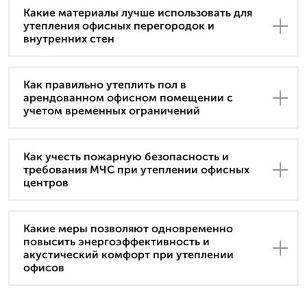
Какие материалы лучше использовать для
утепления офисных перегородок и
внутренних стен
Как правильно утеплить пол в
арендованном офисном помещении с
учетом временных ограничений
Как учесть пожарную безопасность и
требования МЧС при утеплении офисных
центров
Какие меры позволяют одновременно
повысить энергоэффективность и
акустический комфорт при утеплении
офисов