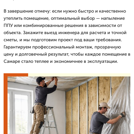
В завершение отмечу: если нужно быстро и качественно
утеплить помещение, оптимальный выбор — напыление
ППУ или комбинированные решения в зависимости от
объекта. Закажите выезд инженера для расчета и точной
сметы, и мы подготовим проект под ваши требования.
Гарантируем профессиональный монтаж, прозрачную
цену и долговечный результат, чтобы каждое помещение в
Самаре стало теплее и экономичнее в эксплуатации.