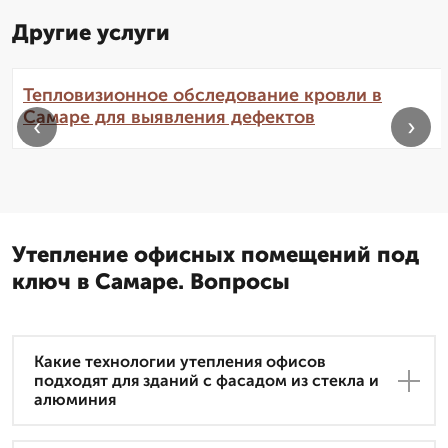
Другие услуги
Тепловизионное обследование кровли в
Самаре для выявления дефектов
‹
›
Утепление офисных помещений под
ключ в Самаре. Вопросы
Какие технологии утепления офисов
подходят для зданий с фасадом из стекла и
алюминия