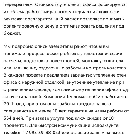
перекрытиям. Стоимость утепления офиса формируется
из объема работ, выбранного материала и сложности
монтажа; предварительный расчет позволяет понимать
ориентировочную цену и оптимизировать решения под
бюджет.
Мы подробно описываем этапы работ, чтобы вы
понимали процесс: осмотр объекта, теплотехнические
расчеты, подготовка поверхностей, монтаж утеплителя
или напыление, отделочные работы и контроль качества.
В каждом проекте предлагаем варианты: утепление стен
офиса с наружной отделкой, внутреннее утепление при
ограничениях фасада, комплексное утепление офиса под
ключ с гарантией. Компания ТепломастерСмр работает с
2011 года, при этом опыт работы каждого нашего
специалиста не менее 10 лет; гарантия на наши работы от
354 дней. При заказе услуги под ключ скидка от 10
процентов. Для быстрой коммуникации используйте
телефон +7 993 39-88-053 или оставьте заявку на выезд