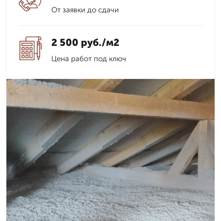
От заявки до сдачи
2 500 руб./м2
Цена работ под ключ