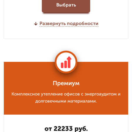
Выбрать
Развернуть подробности
Премиум
Комплексное утепление офисов с энергоаудитом и
долговечными материалами.
от 22233 руб.