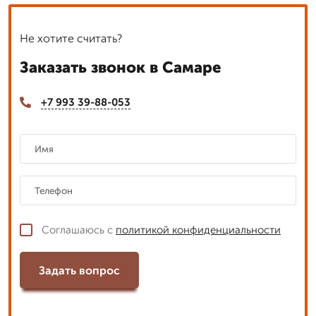
Не хотите считать?
Заказать звонок в Самаре
+7 993 39-88-053
Соглашаюсь с
политикой конфиденциальности
Задать вопрос