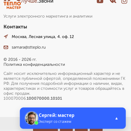
Лучше
.Звони
Услуги электронного маркетинга и аналитики
Контакты
Москва, Лесная улица, 4. оф. 12
samara@stteplo.ru
© 2016 - 2026 гг.
Политика конфиденциальности
Сайт носит исключительно информационный характер и не
является публичной офертой, определяемой положениями ГК
РФ. Для получения подробной информации о наличии, видах,
характеристиках и стоимости услуг и товаров обращайтесь в
офис продаж.
100070006.
100070000.10101
Сергей: мастер
▲
Эксперт со стажем
Меню