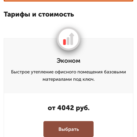
Тарифы и стоимость
Эконом
Быстрое утепление офисного помещения базовыми
материалами под ключ.
от 4042 руб.
Выбрать