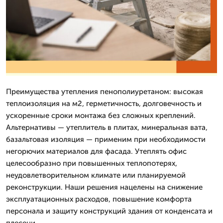
Преимущества утепления пенополиуретаном: высокая
теплоизоляция на м2, герметичность, долговечность и
ускоренные сроки монтажа без сложных креплений.
Альтернативы — утеплитель в плитах, минеральная вата,
базальтовая изоляция — применим при необходимости
негорючих материалов для фасада. Утеплять офис
целесообразно при повышенных теплопотерях,
неудовлетворительном климате или планируемой
реконструкции. Наши решения нацелены на снижение
эксплуатационных расходов, повышение комфорта
персонала и защиту конструкций здания от конденсата и
плесени.