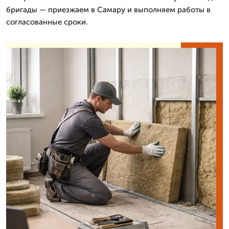
бригады — приезжаем в Самару и выполняем работы в
согласованные сроки.