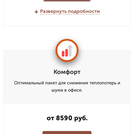
Развернуть подробности
Комфорт
Оптимальный пакет для снижения теплопотерь и
шума в офисе.
от 8590 руб.