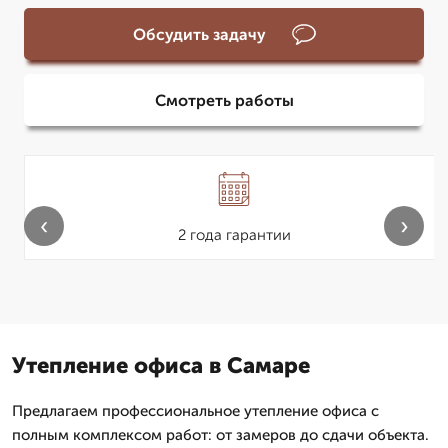
Обсудить задачу
Смотреть работы
‹
›
2 года гарантии
Утепление офиса в Самаре
Предлагаем профессиональное утепление офиса с
полным комплексом работ: от замеров до сдачи объекта.