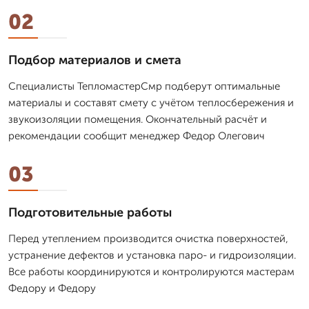
02
Подбор материалов и смета
Специалисты ТепломастерСмр подберут оптимальные
материалы и составят смету с учётом теплосбережения и
звукоизоляции помещения. Окончательный расчёт и
рекомендации сообщит менеджер Федор Олегович
03
Подготовительные работы
Перед утеплением производится очистка поверхностей,
устранение дефектов и установка паро- и гидроизоляции.
Все работы координируются и контролируются мастерам
Федору и Федору