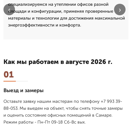
специализируемся на утеплении офисов разной
‹
›
площади и конфигурации, применяя проверенные
материалы и технологии для достижения максимальной
энергоэффективности и комфорта.
Как мы работаем в августе 2026 г.
01
Выезд и замеры
Оставьте заявку нашим мастерам по телефону +7 993 39-
88-053. Мы выедем на объект, чтобы снять точные замеры
и оценить состояние офисных помещений в Самаре.
Режим работы - Пн-Пт 09-18 Сб-Вс вых.