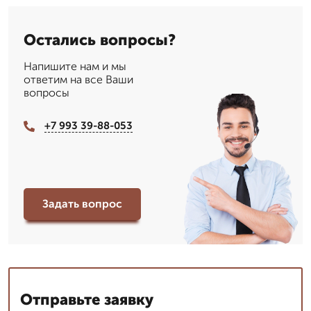
Остались вопросы?
Напишите нам и мы
ответим на все Ваши
вопросы
+7 993 39-88-053
Задать вопрос
Отправьте заявку