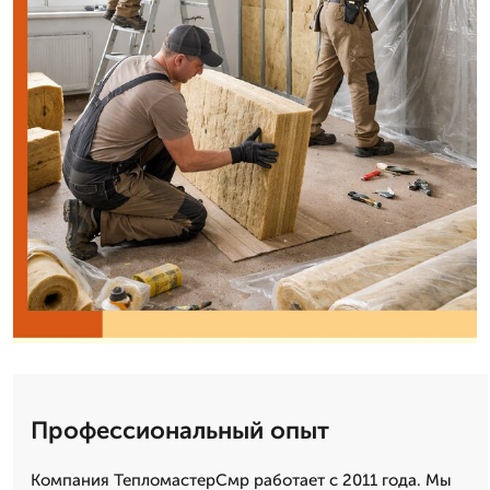
Профессиональный опыт
Компания ТепломастерСмр работает с 2011 года. Мы