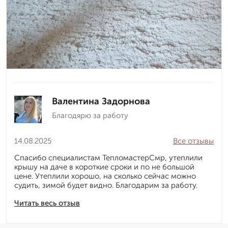
Валентина Задорнова
Благодярю за работу
14.08.2025
Все отзывы
Спасибо специалистам ТепломастерСмр, утеплили
крышу на даче в короткие сроки и по не большой
цене. Утеплили хорошо, на сколько сейчас можно
судить, зимой будет видно. Благодарим за работу.
Читать весь отзыв