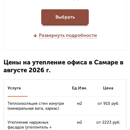
Выбрать
Развернуть подробности
Цены на утепление офиса в Самаре в
августе 2026 г.
Услуга
Ед.Изм.
Цена
Теплоизоляция стен изнутри
м2
от 910 руб.
(минеральная вата, каркас)
Утепление наружных
м2
от 2223 руб.
фасадов (утеплитель +