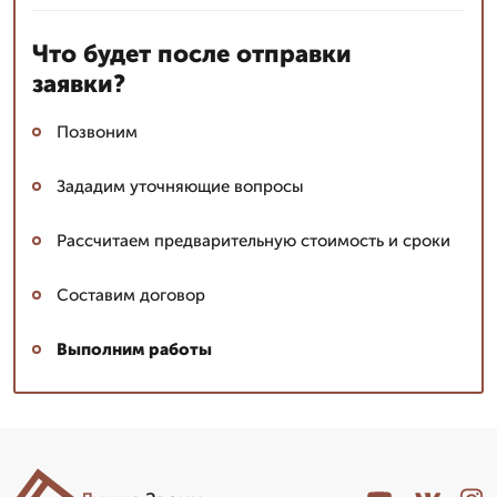
Что будет после отправки
заявки?
Позвоним
Зададим уточняющие вопросы
Рассчитаем предварительную стоимость и сроки
Составим договор
Выполним работы