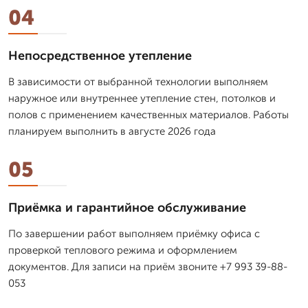
04
Непосредственное утепление
В зависимости от выбранной технологии выполняем
наружное или внутреннее утепление стен, потолков и
полов с применением качественных материалов. Работы
планируем выполнить в августе 2026 года
05
Приёмка и гарантийное обслуживание
По завершении работ выполняем приёмку офиса с
проверкой теплового режима и оформлением
документов. Для записи на приём звоните +7 993 39-88-
053