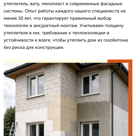
утеплитель, вату, пенопласт и современные фасадные
системы. Опыт работы каждого нашего специалиста не
менее 10 лет, что гарантирует правильный выбор
технологии и аккуратный монтаж. Учитываем толщину
утеплителя в мм, требования к теплоизоляции и
устойчивости к влаге, чтобы утеплить дом из газобетона
без риска для конструкции.