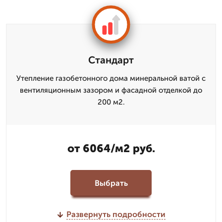
Стандарт
Утепление газобетонного дома минеральной ватой с
вентиляционным зазором и фасадной отделкой до
200 м2.
от 6064/м2 руб.
Выбрать
Развернуть подробности