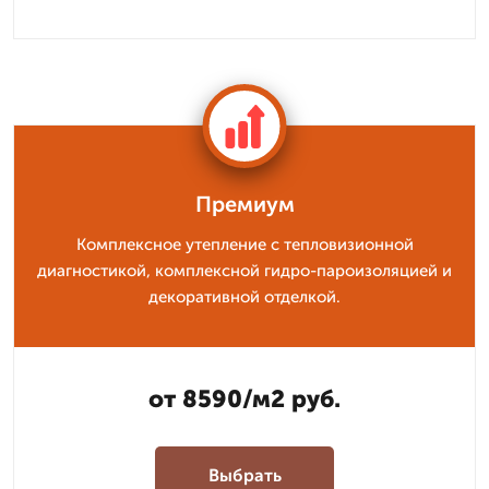
Премиум
Комплексное утепление с тепловизионной
диагностикой, комплексной гидро-пароизоляцией и
декоративной отделкой.
от 8590/м2 руб.
Выбрать