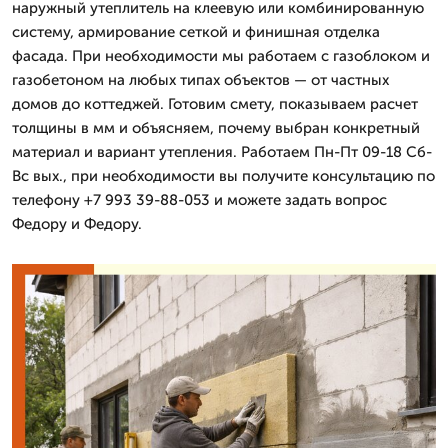
наружный утеплитель на клеевую или комбинированную
систему, армирование сеткой и финишная отделка
фасада. При необходимости мы работаем с газоблоком и
газобетоном на любых типах объектов — от частных
домов до коттеджей. Готовим смету, показываем расчет
толщины в мм и объясняем, почему выбран конкретный
материал и вариант утепления. Работаем Пн-Пт 09-18 Сб-
Вс вых., при необходимости вы получите консультацию по
телефону +7 993 39-88-053 и можете задать вопрос
Федору и Федору.