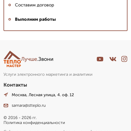
Составим договор
Выполним работы
Лучше
.Звони
Услуги электронного маркетинга и аналитики
Контакты
Москва, Лесная улица, 4. оф. 12
samara@stteplo.ru
© 2016 - 2026 гг.
Политика конфиденциальности