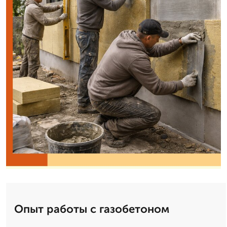
Опыт работы с газобетоном