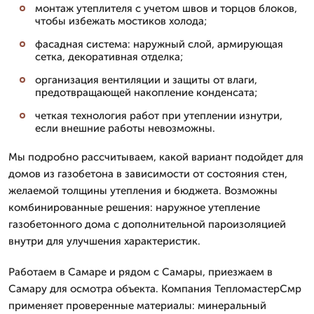
монтаж утеплителя с учетом швов и торцов блоков,
чтобы избежать мостиков холода;
фасадная система: наружный слой, армирующая
сетка, декоративная отделка;
организация вентиляции и защиты от влаги,
предотвращающей накопление конденсата;
четкая технология работ при утеплении изнутри,
если внешние работы невозможны.
Мы подробно рассчитываем, какой вариант подойдет для
домов из газобетона в зависимости от состояния стен,
желаемой толщины утепления и бюджета. Возможны
комбинированные решения: наружное утепление
газобетонного дома с дополнительной пароизоляцией
внутри для улучшения характеристик.
Работаем в Самаре и рядом с Самары, приезжаем в
Самару для осмотра объекта. Компания ТепломастерСмр
применяет проверенные материалы: минеральный