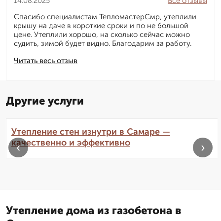
14.08.2025
Все отзывы
Спасибо специалистам ТепломастерСмр, утеплили
крышу на даче в короткие сроки и по не большой
цене. Утеплили хорошо, на сколько сейчас можно
судить, зимой будет видно. Благодарим за работу.
Читать весь отзыв
Другие услуги
Утепление стен изнутри в Самаре —
качественно и эффективно
‹
›
Утепление дома из газобетона в