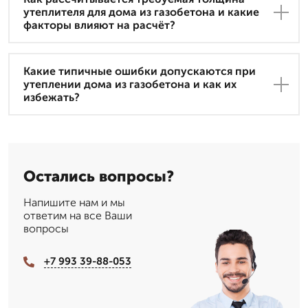
утеплителя для дома из газобетона и какие
факторы влияют на расчёт?
Какие типичные ошибки допускаются при
утеплении дома из газобетона и как их
избежать?
Остались вопросы?
Напишите нам и мы
ответим на все Ваши
вопросы
+7 993 39-88-053