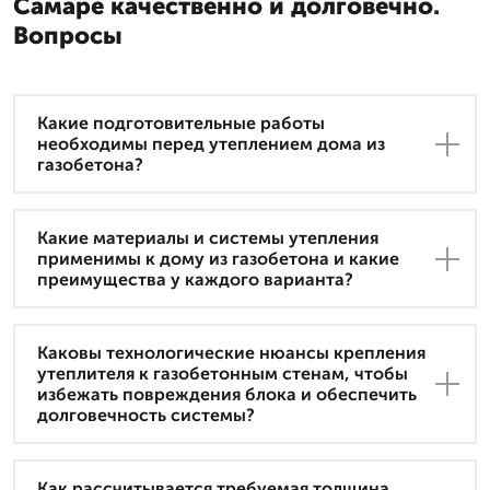
Самаре качественно и долговечно.
Вопросы
Какие подготовительные работы
необходимы перед утеплением дома из
газобетона?
Какие материалы и системы утепления
применимы к дому из газобетона и какие
преимущества у каждого варианта?
Каковы технологические нюансы крепления
утеплителя к газобетонным стенам, чтобы
избежать повреждения блока и обеспечить
долговечность системы?
Как рассчитывается требуемая толщина