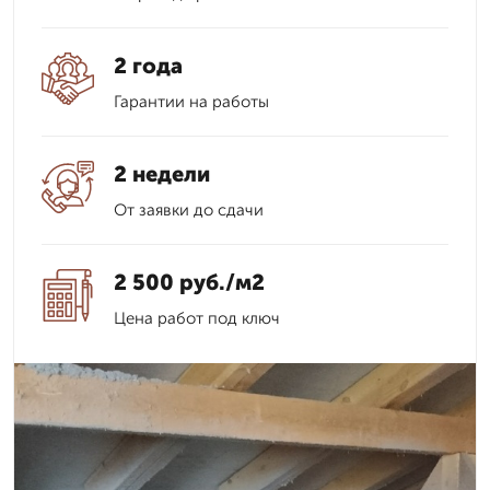
2 года
Гарантии на работы
2 недели
От заявки до сдачи
2 500 руб./м2
Цена работ под ключ