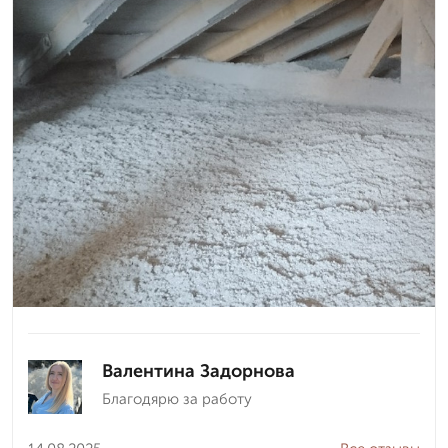
Валентина Задорнова
Благодярю за работу