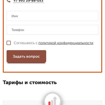
+7 993 39-88-053
Соглашаюсь с
политикой конфиденциальности
Задать вопрос
Тарифы и стоимость