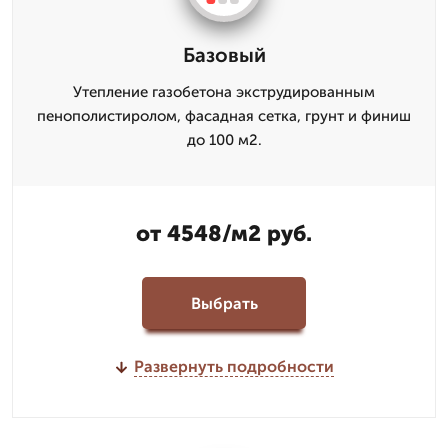
Базовый
Утепление газобетона экструдированным
пенополистиролом, фасадная сетка, грунт и финиш
до 100 м2.
от 4548/м2 руб.
Выбрать
Развернуть подробности