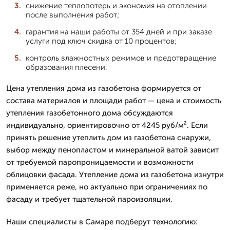
снижение теплопотерь и экономия на отоплении
после выполнения работ;
гарантия на наши работы от 354 дней и при заказе
услуги под ключ скидка от 10 процентов;
контроль влажностных режимов и предотвращение
образования плесени.
Цена утепления дома из газобетона формируется от
состава материалов и площади работ — цена и стоимость
утепления газобетонного дома обсуждаются
индивидуально, ориентировочно от 4245 руб/м². Если
принять решение утеплить дом из газобетона снаружи,
выбор между пенопластом и минеральной ватой зависит
от требуемой паропроницаемости и возможности
облицовки фасада. Утепление дома из газобетона изнутри
применяется реже, но актуально при ограничениях по
фасаду и требует тщательной пароизоляции.
Наши специалисты в Самаре подберут технологию: