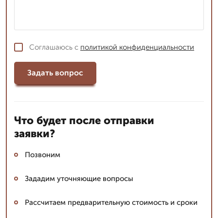
Соглашаюсь с
политикой конфиденциальности
Задать вопрос
Что будет после отправки
заявки?
Позвоним
Зададим уточняющие вопросы
Рассчитаем предварительную стоимость и сроки