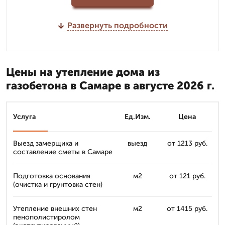
Развернуть подробности
Цены на утепление дома из
газобетона в Самаре в августе 2026 г.
Услуга
Ед.Изм.
Цена
Выезд замерщика и
выезд
от 1213 руб.
составление сметы в Самаре
Подготовка основания
м2
от 121 руб.
(очистка и грунтовка стен)
Утепление внешних стен
м2
от 1415 руб.
пенополистиролом