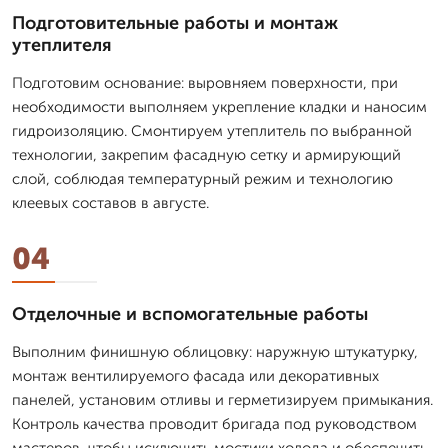
Подготовительные работы и монтаж
утеплителя
Подготовим основание: выровняем поверхности, при
необходимости выполняем укрепление кладки и наносим
гидроизоляцию. Смонтируем утеплитель по выбранной
технологии, закрепим фасадную сетку и армирующий
слой, соблюдая температурный режим и технологию
клеевых составов в августе.
04
Отделочные и вспомогательные работы
Выполним финишную облицовку: наружную штукатурку,
монтаж вентилируемого фасада или декоративных
панелей, установим отливы и герметизируем примыкания.
Контроль качества проводит бригада под руководством
мастеров, чтобы исключить мостики холода и обеспечить