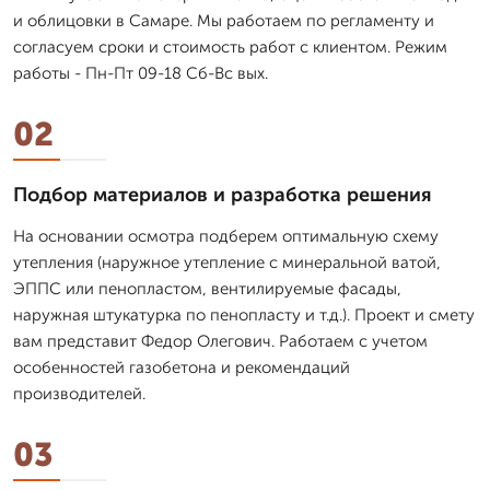
и облицовки в Самаре. Мы работаем по регламенту и
согласуем сроки и стоимость работ с клиентом. Режим
работы - Пн-Пт 09-18 Сб-Вс вых.
02
Подбор материалов и разработка решения
На основании осмотра подберем оптимальную схему
утепления (наружное утепление с минеральной ватой,
ЭППС или пенопластом, вентилируемые фасады,
наружная штукатурка по пенопласту и т.д.). Проект и смету
вам представит Федор Олегович. Работаем с учетом
особенностей газобетона и рекомендаций
производителей.
03