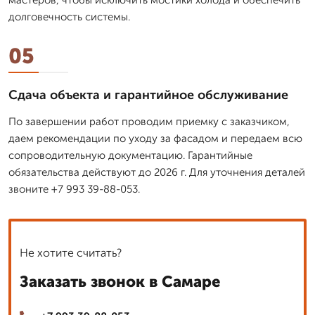
долговечность системы.
05
Сдача объекта и гарантийное обслуживание
По завершении работ проводим приемку с заказчиком,
даем рекомендации по уходу за фасадом и передаем всю
сопроводительную документацию. Гарантийные
обязательства действуют до 2026 г. Для уточнения деталей
звоните +7 993 39-88-053.
Не хотите считать?
Заказать звонок в Самаре