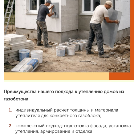
Преимущества нашего подхода к утеплению домов из
газобетона:
индивидуальный расчет толщины и материала
утеплителя для конкретного газоблока;
комплексный подход: подготовка фасада, установка
утепления, армирование и отделка;