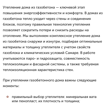
Утепление дома из газобетона — ключевой этап
повышения энергоэффективности и комфорта. В домах из
газобетона тепло уходит через стены и соединения
блоков, поэтому правильная технология утепления
позволяет сократить потери и снизить расходы на
отопление. Мы выполняем комплексное утепление дома
из газобетона снаружи и изнутри, подбирая оптимальные
материалы и толщину утеплителя с учетом свойств
газоблока и климатических условий Самаре. В работе
учитываются паро- и гидрозащита, совместимость
теплоизоляции и фасадной системы, а также требуемая
теплоизоляционная характеристика стен.
При утеплении газобетонного дома важны следующие
моменты:
правильный выбор утеплителя: минеральная вата
или пенопласт, их плотность и толщина;