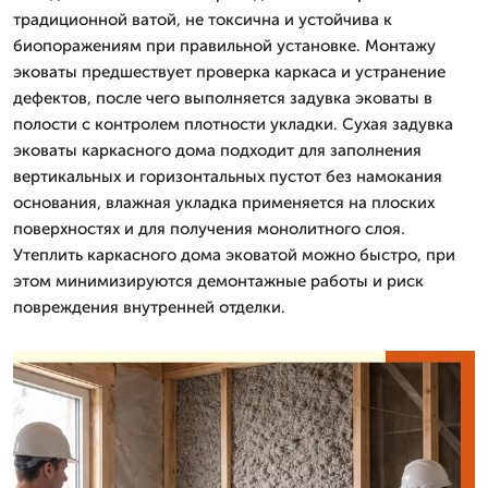
традиционной ватой, не токсична и устойчива к
биопоражениям при правильной установке. Монтажу
эковаты предшествует проверка каркаса и устранение
дефектов, после чего выполняется задувка эковаты в
полости с контролем плотности укладки. Сухая задувка
эковаты каркасного дома подходит для заполнения
вертикальных и горизонтальных пустот без намокания
основания, влажная укладка применяется на плоских
поверхностях и для получения монолитного слоя.
Утеплить каркасного дома эковатой можно быстро, при
этом минимизируются демонтажные работы и риск
повреждения внутренней отделки.