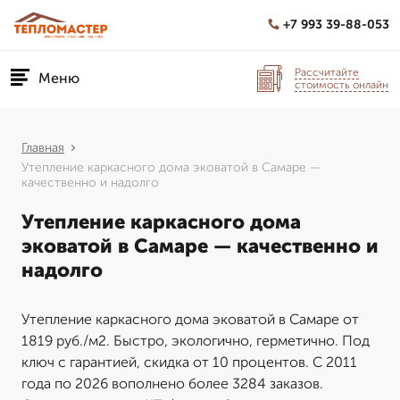
+7 993 39-88-053
Рассчитайте
Меню
стоимость онлайн
Главная
Утепление каркасного дома эковатой в Самаре —
качественно и надолго
Утепление каркасного дома
эковатой в Самаре — качественно и
надолго
Утепление каркасного дома эковатой в Самаре от
1819 руб./м2. Быстро, экологично, герметично. Под
ключ с гарантией, скидка от 10 процентов. С 2011
года по 2026 вополнено более 3284 заказов.