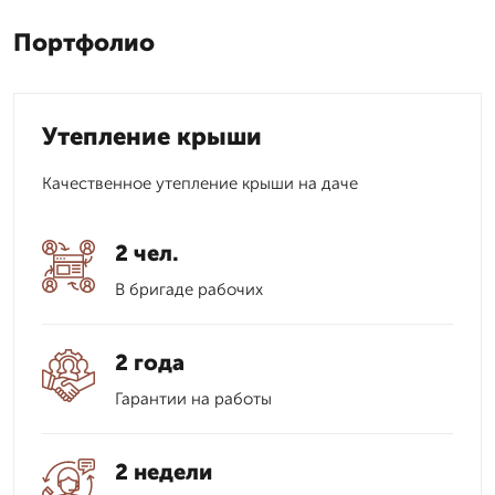
Портфолио
Утепление крыши
Качественное утепление крыши на даче
2 чел.
В бригаде рабочих
2 года
Гарантии на работы
2 недели