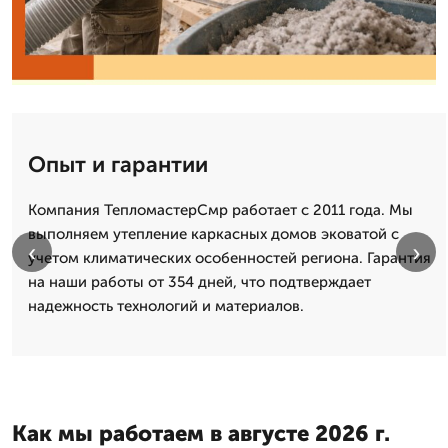
Опыт и гарантии
Компания ТепломастерСмр работает с 2011 года. Мы
выполняем утепление каркасных домов эковатой с
‹
›
учетом климатических особенностей региона. Гарантия
на наши работы от 354 дней, что подтверждает
надежность технологий и материалов.
Как мы работаем в августе 2026 г.