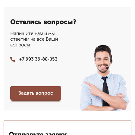
Остались вопросы?
Напишите нам и мы
ответим на все Ваши
вопросы
+7 993 39-88-053
Задать вопрос
Отправьте заявку