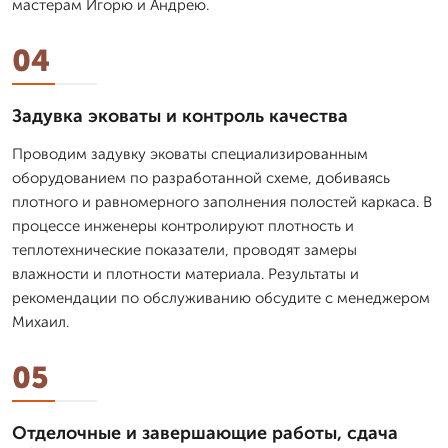
мастерам Игорю и Андрею.
04
Задувка эковаты и контроль качества
Проводим задувку эковаты специализированным
оборудованием по разработанной схеме, добиваясь
плотного и равномерного заполнения полостей каркаса. В
процессе инженеры контролируют плотность и
теплотехнические показатели, проводят замеры
влажности и плотности материала. Результаты и
рекомендации по обслуживанию обсудите с менеджером
Михаил.
05
Отделочные и завершающие работы, сдача