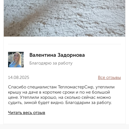
Валентина Задорнова
Благодярю за работу
14.08.2025
Все отзывы
Спасибо специалистам ТепломастерСмр, утеплили
крышу на даче в короткие сроки и по не большой
цене. Утеплили хорошо, на сколько сейчас можно
судить, зимой будет видно. Благодарим за работу.
Читать весь отзыв