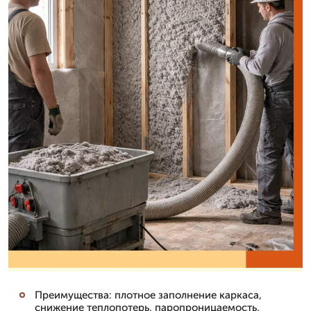
Преимущества: плотное заполнение каркаса,
снижение теплопотерь, паропроницаемость,