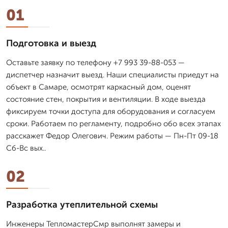
01
Подготовка и выезд
Оставьте заявку по телефону +7 993 39-88-053 —
диспетчер назначит выезд. Наши специалисты приедут на
объект в Самаре, осмотрят каркасный дом, оценят
состояние стен, покрытия и вентиляции. В ходе выезда
фиксируем точки доступа для оборудования и согласуем
сроки. Работаем по регламенту, подробно обо всех этапах
расскажет Федор Олегович. Режим работы — Пн-Пт 09-18
Сб-Вс вых..
02
Разработка утеплительной схемы
Инженеры ТепломастерСмр выполнят замеры и