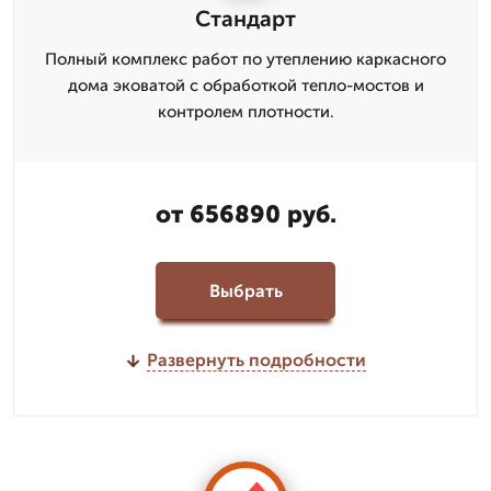
Стандарт
Полный комплекс работ по утеплению каркасного
дома эковатой с обработкой тепло-мостов и
контролем плотности.
от 656890 руб.
Выбрать
Развернуть подробности