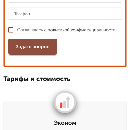
Соглашаюсь с
политикой конфиденциальности
Задать вопрос
Тарифы и стоимость
Эконом