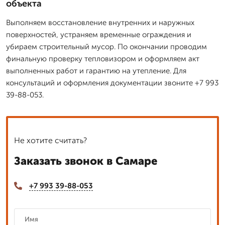
объекта
Выполняем восстановление внутренних и наружных
поверхностей, устраняем временные ограждения и
убираем строительный мусор. По окончании проводим
финальную проверку тепловизором и оформляем акт
выполненных работ и гарантию на утепление. Для
консультаций и оформления документации звоните +7 993
39-88-053.
Не хотите считать?
Заказать звонок в Самаре
+7 993 39-88-053