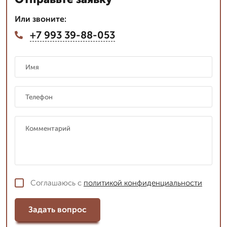
Или звоните:
+7 993 39-88-053
Соглашаюсь с
политикой конфиденциальности
Задать вопрос