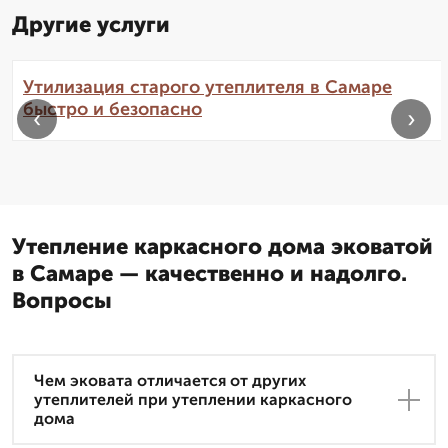
Другие услуги
Утилизация старого утеплителя в Самаре
быстро и безопасно
‹
›
Утепление каркасного дома эковатой
в Самаре — качественно и надолго.
Вопросы
Чем эковата отличается от других
утеплителей при утеплении каркасного
дома