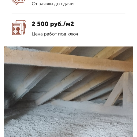
От заявки до сдачи
2 500 руб./м2
Цена работ под ключ