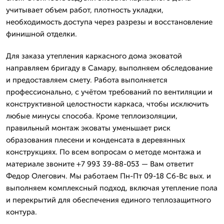
учитывает объем работ, плотность укладки,
необходимость доступа через разрезы и восстановление
финишной отделки.
Для заказа утепления каркасного дома эковатой
направляем бригаду в Самару, выполняем обследование
и предоставляем смету. Работа выполняется
профессионально, с учётом требований по вентиляции и
конструктивной целостности каркаса, чтобы исключить
любые минусы способа. Кроме теплоизоляции,
правильный монтаж эковаты уменьшает риск
образования плесени и конденсата в деревянных
конструкциях. По всем вопросам о методе монтажа и
материале звоните +7 993 39-88-053 — Вам ответит
Федор Олегович. Мы работаем Пн-Пт 09-18 Сб-Вс вых. и
выполняем комплексный подход, включая утепление пола
и перекрытий для обеспечения единого теплозащитного
контура.