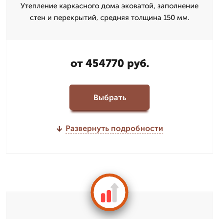
Утепление каркасного дома эковатой, заполнение
стен и перекрытий, средняя толщина 150 мм.
от 454770 руб.
Выбрать
Развернуть подробности