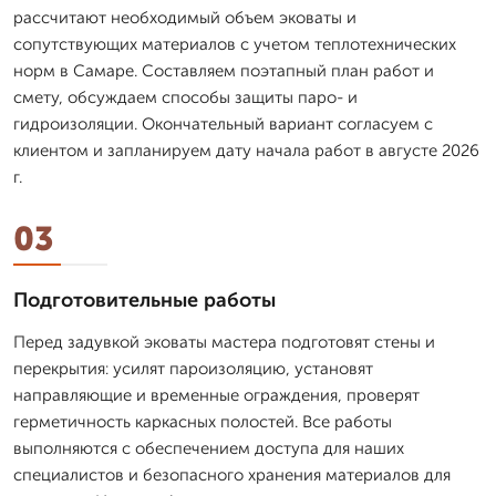
рассчитают необходимый объем эковаты и
сопутствующих материалов с учетом теплотехнических
норм в Самаре. Составляем поэтапный план работ и
смету, обсуждаем способы защиты паро- и
гидроизоляции. Окончательный вариант согласуем с
клиентом и запланируем дату начала работ в августе 2026
г.
03
Подготовительные работы
Перед задувкой эковаты мастера подготовят стены и
перекрытия: усилят пароизоляцию, установят
направляющие и временные ограждения, проверят
герметичность каркасных полостей. Все работы
выполняются с обеспечением доступа для наших
специалистов и безопасного хранения материалов для