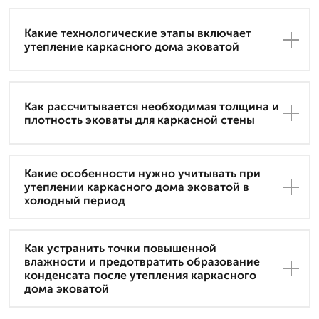
Какие технологические этапы включает
утепление каркасного дома эковатой
Как рассчитывается необходимая толщина и
плотность эковаты для каркасной стены
Какие особенности нужно учитывать при
утеплении каркасного дома эковатой в
холодный период
Как устранить точки повышенной
влажности и предотвратить образование
конденсата после утепления каркасного
дома эковатой