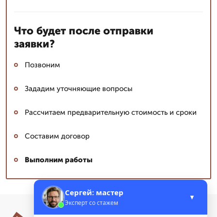
Что будет после отправки
заявки?
Позвоним
Зададим уточняющие вопросы
Рассчитаем предварительную стоимость и сроки
Составим договор
Выполним работы
Сергей: мастер
▼
Эксперт со стажем