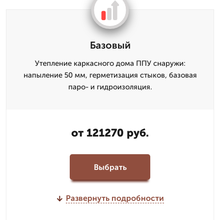
Базовый
Утепление каркасного дома ППУ снаружи:
напыление 50 мм, герметизация стыков, базовая
паро- и гидроизоляция.
от 121270 руб.
Выбрать
Развернуть подробности