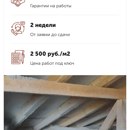
Гарантии на работы
2 недели
От заявки до сдачи
2 500 руб./м2
Цена работ под ключ