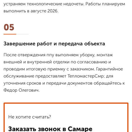
устраняем технологические недочеты. Работы планируем
выполнить в августе 2026.
05
Завершение работ и передача объекта
После отверждения ппу выполняем уборку, монтаж
внешней и внутренней отделки по согласованию и
проводим итоговую приемку с заказчиком. Гарантийное
обслуживание предоставляет ТепломастерСмр; для
уточнения сроков и передачи документов обращайтесь к
Федор Олегович.
Не хотите считать?
Заказать звонок в Самаре