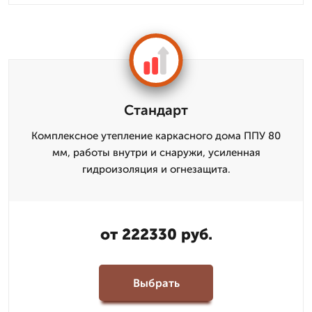
Стандарт
Комплексное утепление каркасного дома ППУ 80
мм, работы внутри и снаружи, усиленная
гидроизоляция и огнезащита.
от 222330 руб.
Выбрать