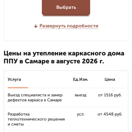
Выбрать
Развернуть подробности
Цены на утепление каркасного дома
ППУ в Самаре в августе 2026 г.
Услуга
Ед.Изм.
Цена
Выезд специалиста и замер
выезд
от 1516 руб.
дефектов каркаса в Самаре
Разработка
усл.
от 4548 руб.
теплотехнического решения
и сметы