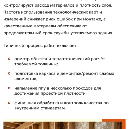
контролируют расход материалов и плотность слоя.
Частота использования технологических карт и
измерений снижает риск ошибок при монтаже, а
качественные материалы обеспечивают
продолжительный срок службы утепляемого здания.
Типичный процесс работ включает:
осмотр объекта и теплотехнический расчёт
требуемой толщины;
подготовка каркаса и демонтаж/ремонт слабых
элементов;
напыление ппу в несколько проходов для
достижения проектной плотности;
финишная обработка и контроль качества по
внутренним стандартам.