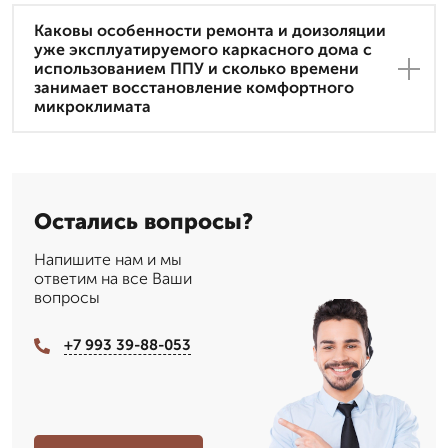
Каковы особенности ремонта и доизоляции
уже эксплуатируемого каркасного дома с
использованием ППУ и сколько времени
занимает восстановление комфортного
микроклимата
Остались вопросы?
Напишите нам и мы
ответим на все Ваши
вопросы
+7 993 39-88-053