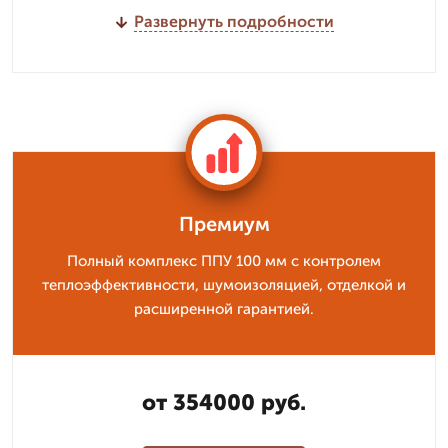
Развернуть подробности
Премиум
Полный комплекс ППУ 100 мм с контролем
теплоэффективности, шумоизоляцией, отделкой и
расширенной гарантией.
от 354000 руб.