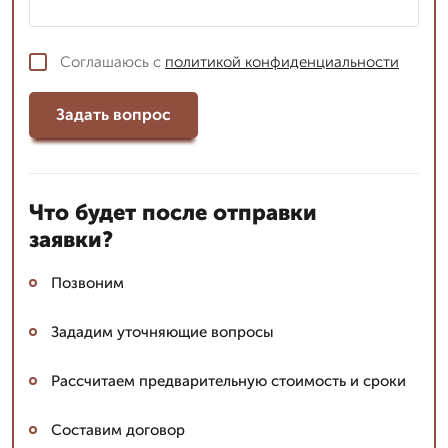
Соглашаюсь с
политикой конфиденциальности
Задать вопрос
Что будет после отправки
заявки?
Позвоним
Зададим уточняющие вопросы
Рассчитаем предварительную стоимость и сроки
Составим договор