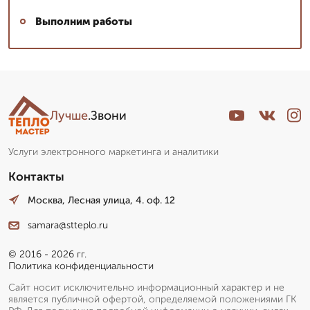
Выполним работы
Лучше
.Звони
Услуги электронного маркетинга и аналитики
Контакты
Москва, Лесная улица, 4. оф. 12
samara@stteplo.ru
© 2016 - 2026 гг.
Политика конфиденциальности
Сайт носит исключительно информационный характер и не
является публичной офертой, определяемой положениями ГК