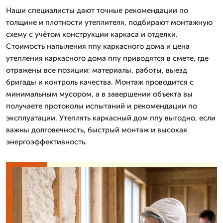
Наши специалисты дают точные рекомендации по
толщине и плотности утеплителя, подбирают монтажную
схему с учётом конструкции каркаса и отделки.
Стоимость напыления ппу каркасного дома и цена
утепления каркасного дома ппу приводятся в смете, где
отражены все позиции: материалы, работы, выезд
бригады и контроль качества. Монтаж проводится с
минимальным мусором, а в завершении объекта вы
получаете протоколы испытаний и рекомендации по
эксплуатации. Утеплять каркасный дом ппу выгодно, если
важны долговечность, быстрый монтаж и высокая
энергоэффективность.