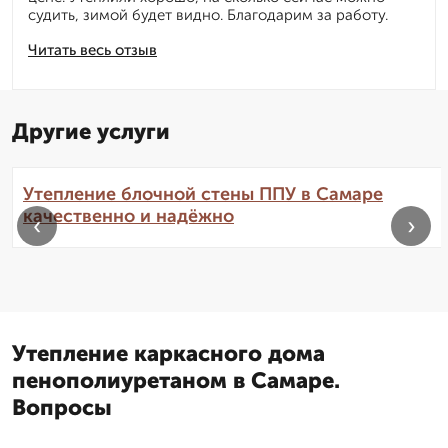
судить, зимой будет видно. Благодарим за работу.
Читать весь отзыв
Другие услуги
Утепление блочной стены ППУ в Самаре
качественно и надёжно
‹
›
Утепление каркасного дома
пенополиуретаном в Самаре.
Вопросы