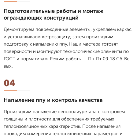
Подготовительные работы и монтаж
ограждающих конструкций
Демонтируем поврежденные элементы, укрепляем каркас
и устанавливаем ветрозащиту; затем производим
подготовку к напылению ппу. Наши мастера готовят
поверхности и монтируют технологические элементы по
ГОСТ и нормативам. Режим работы — Пн-Пт 09-18 Сб-Вс
вых..
04
Напыление ппу и контроль качества
Производим напыление пенополиуретана с контролем
толщины и плотности для обеспечения требуемых
теплоизоляционных характеристик. После напыления
проводим измерения теплотехнических параметров и