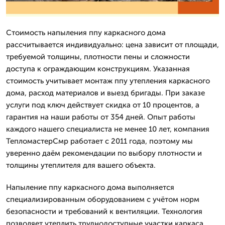
Стоимость напыления ппу каркасного дома
рассчитывается индивидуально: цена зависит от площади,
требуемой толщины, плотности пены и сложности
доступа к ограждающим конструкциям. Указанная
стоимость учитывает монтаж ппу утепления каркасного
дома, расход материалов и выезд бригады. При заказе
услуги под ключ действует скидка от 10 процентов, а
гарантия на наши работы от 354 дней. Опыт работы
каждого нашего специалиста не менее 10 лет, компания
ТепломастерСмр работает с 2011 года, поэтому мы
уверенно даём рекомендации по выбору плотности и
толщины утеплителя для вашего объекта.
Напыление ппу каркасного дома выполняется
специализированным оборудованием с учётом норм
безопасности и требований к вентиляции. Технология
позволяет утеплить труднодоступные участки каркаса,