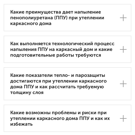
Какие преимущества дает напыление
пенополиуретана (ППУ) при утеплении
каркасного дома
Как выполняется технологический процесс
напыления ППУ на каркасный дом и какие
подготовительные работы требуются
Какие показатели тепло- и парозащиты
достигаются при утеплении каркасного
дома ППУ и как рассчитать требуемую
толщину слоя
Какие возможны проблемы и риски при
утеплении каркасного дома ППУ и как их
избежать