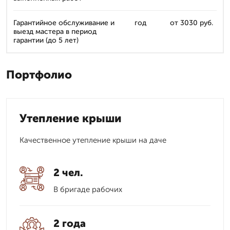
Гарантийное обслуживание и
год
от 3030 руб.
выезд мастера в период
гарантии (до 5 лет)
Портфолио
Утепление крыши
Качественное утепление крыши на даче
2 чел.
В бригаде рабочих
2 года