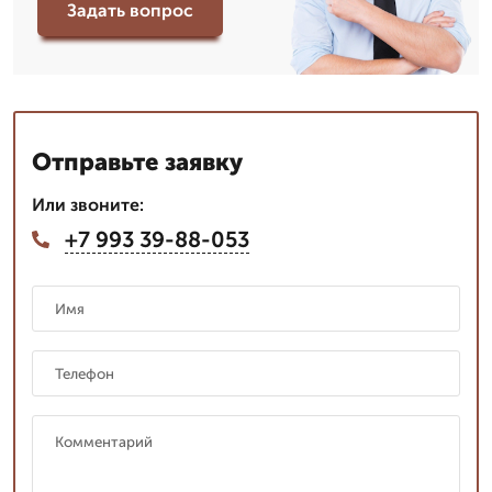
Задать вопрос
Отправьте заявку
Или звоните:
+7 993 39-88-053