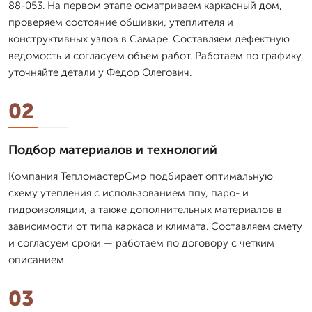
88-053. На первом этапе осматриваем каркасный дом,
проверяем состояние обшивки, утеплителя и
конструктивных узлов в Самаре. Составляем дефектную
ведомость и согласуем объем работ. Работаем по графику,
уточняйте детали у Федор Олегович.
02
Подбор материалов и технологий
Компания ТепломастерСмр подбирает оптимальную
схему утепления с использованием ппу, паро- и
гидроизоляции, а также дополнительных материалов в
зависимости от типа каркаса и климата. Составляем смету
и согласуем сроки — работаем по договору с четким
описанием.
03