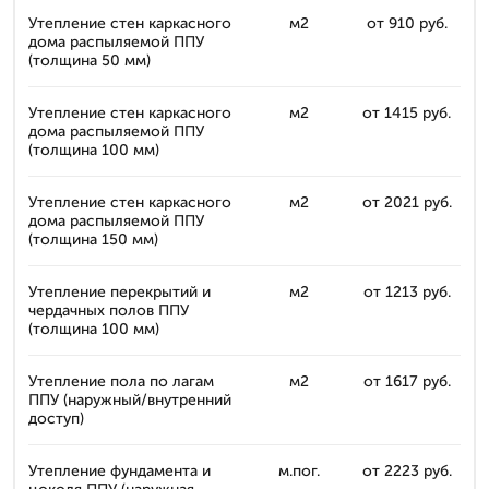
Утепление стен каркасного
м2
от 910 руб.
дома распыляемой ППУ
(толщина 50 мм)
Утепление стен каркасного
м2
от 1415 руб.
дома распыляемой ППУ
(толщина 100 мм)
Утепление стен каркасного
м2
от 2021 руб.
дома распыляемой ППУ
(толщина 150 мм)
Утепление перекрытий и
м2
от 1213 руб.
чердачных полов ППУ
(толщина 100 мм)
Утепление пола по лагам
м2
от 1617 руб.
ППУ (наружный/внутренний
доступ)
Утепление фундамента и
м.пог.
от 2223 руб.