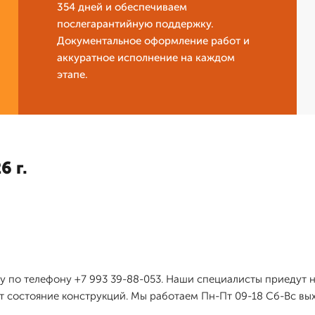
354 дней и обеспечиваем
послегарантийную поддержку.
Документальное оформление работ и
аккуратное исполнение на каждом
этапе.
6 г.
 по телефону +7 993 39-88-053. Наши специалисты приедут н
 состояние конструкций. Мы работаем Пн-Пт 09-18 Сб-Вс вых