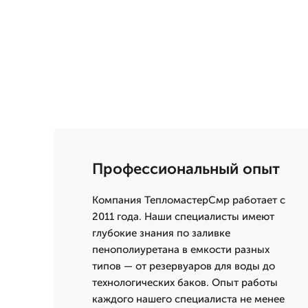
Профессиональный опыт
Компания ТепломастерСмр работает с
2011 года. Наши специалисты имеют
глубокие знания по заливке
пенополиуретана в емкости разных
типов — от резервуаров для воды до
технологических баков. Опыт работы
каждого нашего специалиста не менее