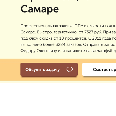
Самаре
Профессиональная заливка ППУ в емкости под к
Самаре. Быстро, герметично, от 7327 руб. При за
под ключ скидка от 10 процентов. С 2011 года п
выполнено более 3284 заказов. Отправьте запро
Федору Олеговичу или напишите на samara@sttep
Обсудить задачу
Смотреть 