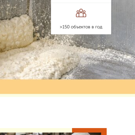
>150 объектов в год