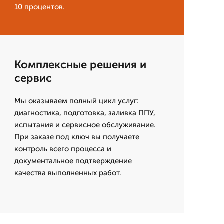
10 процентов.
Комплексные решения и
сервис
Мы оказываем полный цикл услуг:
диагностика, подготовка, заливка ППУ,
испытания и сервисное обслуживание.
При заказе под ключ вы получаете
контроль всего процесса и
документальное подтверждение
качества выполненных работ.