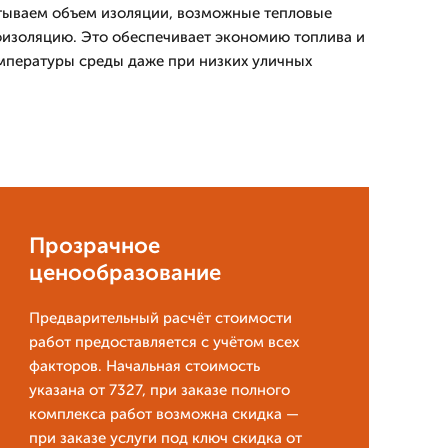
тываем объем изоляции, возможные тепловые
оизоляцию. Это обеспечивает экономию топлива и
мпературы среды даже при низких уличных
Прозрачное
ценообразование
Предварительный расчёт стоимости
работ предоставляется с учётом всех
факторов. Начальная стоимость
указана от 7327, при заказе полного
комплекса работ возможна скидка —
при заказе услуги под ключ скидка от