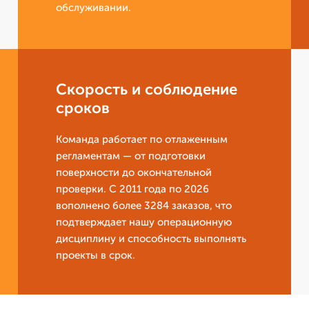
обслуживании.
Скорость и соблюдение
сроков
Команда работает по отлаженным
регламентам — от подготовки
поверхности до окончательной
проверки. С 2011 года по 2026
вополнено более 3284 заказов, что
подтверждает нашу операционную
дисциплину и способность выполнять
проекты в срок.