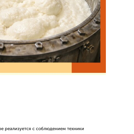
е реализуется с соблюдением техники