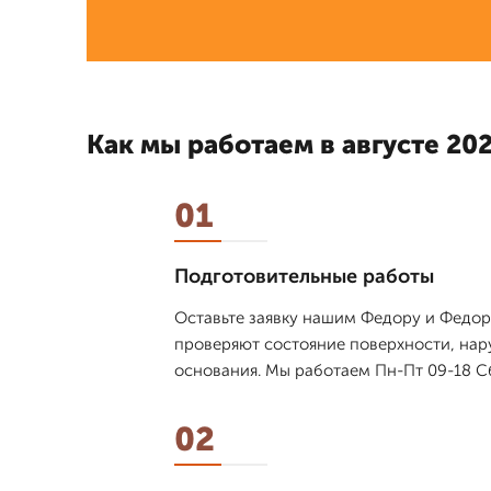
Как мы работаем в августе 202
01
Подготовительные работы
Оставьте заявку нашим Федору и Федор
проверяют состояние поверхности, нар
основания. Мы работаем Пн-Пт 09-18 Сб
02