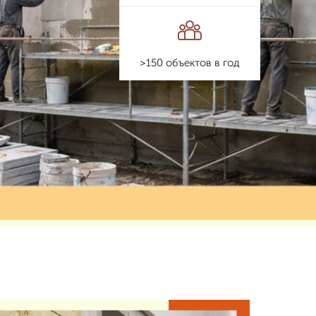
>150 объектов в год