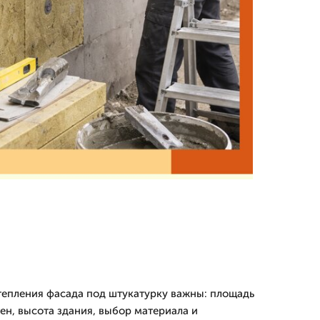
тепления фасада под штукатурку важны: площадь
ен, высота здания, выбор материала и