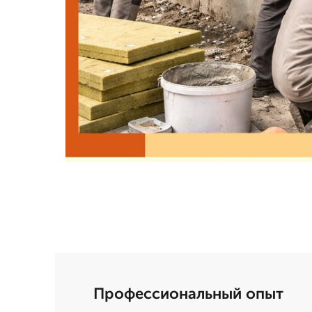
Профессиональный опыт