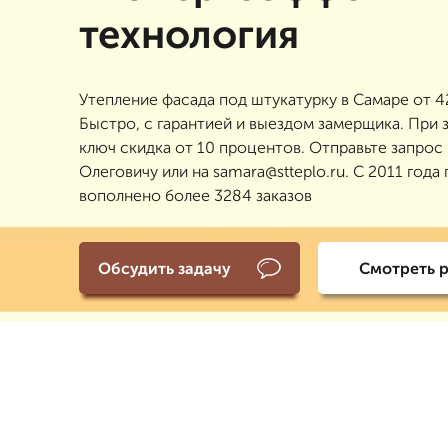
технология
Утепление фасада под штукатурку в Самаре от 4
Быстро, с гарантией и выездом замерщика. При 
ключ скидка от 10 процентов. Отправьте запрос
Олеговичу или на samara@stteplo.ru. С 2011 года
вополнено более 3284 заказов
Обсудить задачу
Смотреть 