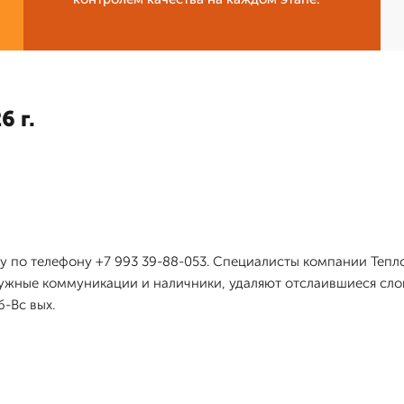
6 г.
у по телефону +7 993 39-88-053. Специалисты компании Теп
ужные коммуникации и наличники, удаляют отслаившиеся сл
-Вс вых.