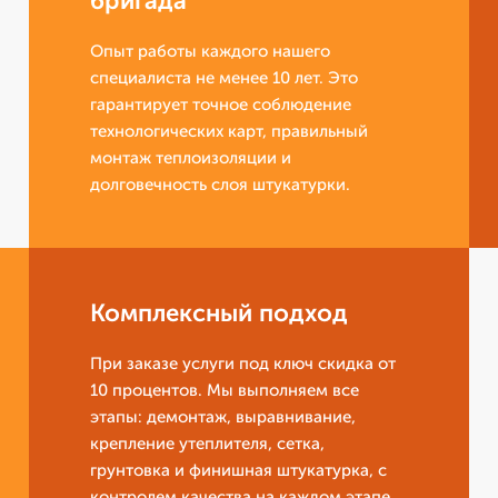
бригада
Опыт работы каждого нашего
специалиста не менее 10 лет. Это
гарантирует точное соблюдение
технологических карт, правильный
монтаж теплоизоляции и
долговечность слоя штукатурки.
Комплексный подход
При заказе услуги под ключ скидка от
10 процентов. Мы выполняем все
этапы: демонтаж, выравнивание,
крепление утеплителя, сетка,
грунтовка и финишная штукатурка, с
контролем качества на каждом этапе.