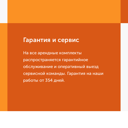
Гарантия и сервис
На все арендные комплекты
распространяется гарантийное
обслуживание и оперативный выезд
сервисной команды. Гарантия на наши
работы от 354 дней.