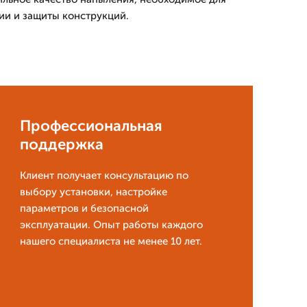
ии и защиты конструкций.
Профессиональная
поддержка
Клиент получает консультацию по
выбору установки, настройке
параметров и безопасной
эксплуатации. Опыт работы каждого
нашего специалиста не менее 10 лет.