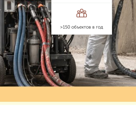
>150 объектов в год