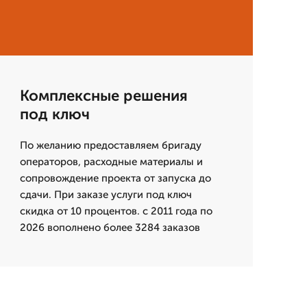
Комплексные решения
под ключ
По желанию предоставляем бригаду
операторов, расходные материалы и
сопровождение проекта от запуска до
сдачи. При заказе услуги под ключ
скидка от 10 процентов. с 2011 года по
2026 вополнено более 3284 заказов