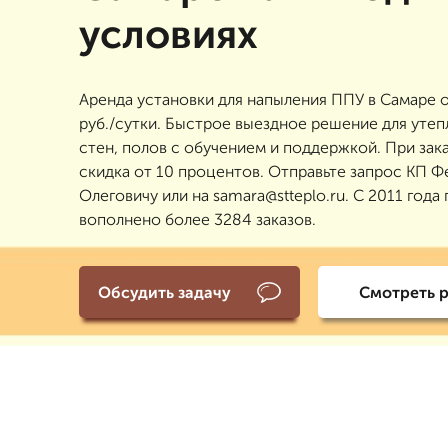
условиях
Аренда установки для напыления ППУ в Самаре о
руб./сутки. Быстрое выездное решение для утеп
стен, полов с обучением и поддержкой. При зак
скидка от 10 процентов. Отправьте запрос КП Ф
Олеговичу или на samara@stteplo.ru. С 2011 года
вополнено более 3284 заказов.
Обсудить задачу
Смотреть 