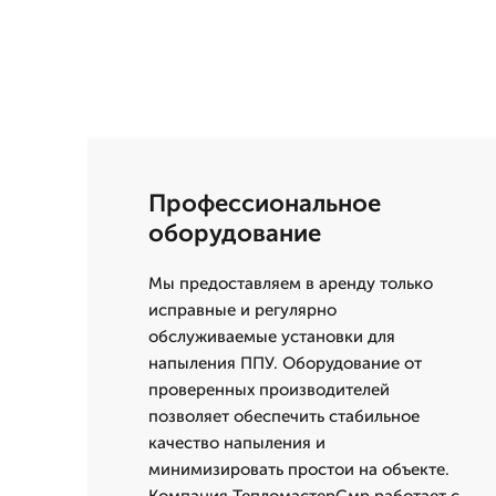
Профессиональное
оборудование
Мы предоставляем в аренду только
исправные и регулярно
обслуживаемые установки для
напыления ППУ. Оборудование от
проверенных производителей
позволяет обеспечить стабильное
качество напыления и
минимизировать простои на объекте.